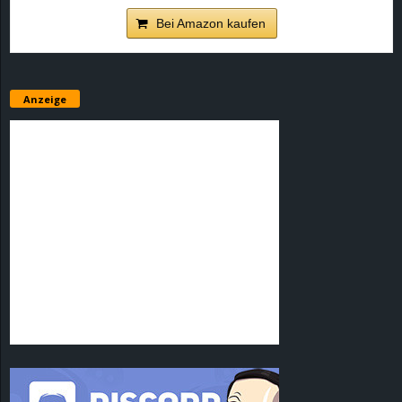
Bei Amazon kaufen
Anzeige