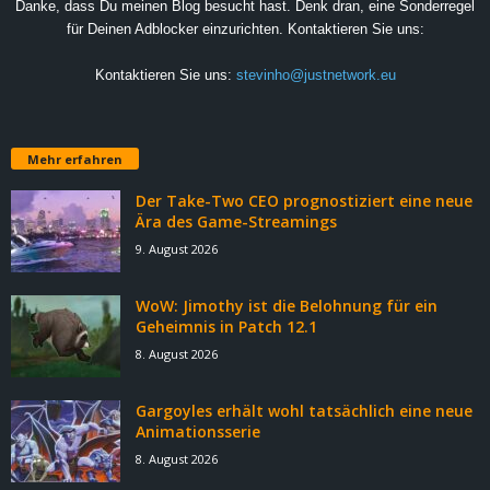
Danke, dass Du meinen Blog besucht hast. Denk dran, eine Sonderregel
für Deinen Adblocker einzurichten. Kontaktieren Sie uns:
Kontaktieren Sie uns:
stevinho@justnetwork.eu
Mehr erfahren
Der Take-Two CEO prognostiziert eine neue
Ära des Game-Streamings
9. August 2026
WoW: Jimothy ist die Belohnung für ein
Geheimnis in Patch 12.1
8. August 2026
Gargoyles erhält wohl tatsächlich eine neue
Animationsserie
8. August 2026