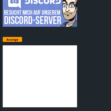
Anzeige