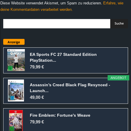
Diese Website verwendet Akismet, um Spam zu reduzieren.
Erfahre, wie
deine Kommentardaten verarbeitet werden.
Anzeige
EA Sports FC 27 Standard Edition
PlayStation...
79,99 €
ANGEBOT
Assassin’s Creed Black Flag Resynced -
Launch...
49,00 €
Fire Emblem: Fortune's Weave
79,99 €