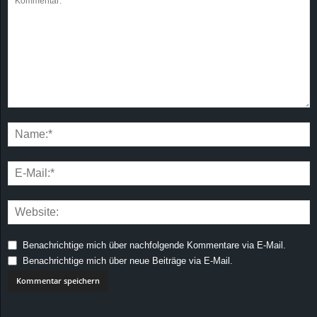
Benachrichtige mich über nachfolgende Kommentare via E-Mail.
Benachrichtige mich über neue Beiträge via E-Mail.