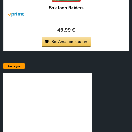
Splatoon Raiders
49,99 €
Bei Amazon kaufen
Anzeige