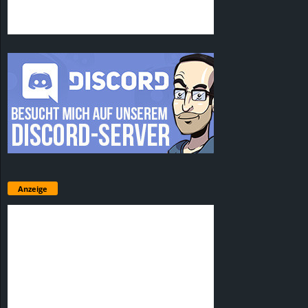
Anzeige