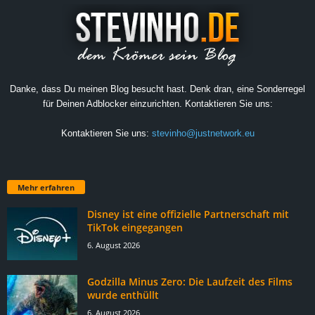
Danke, dass Du meinen Blog besucht hast. Denk dran, eine Sonderregel
für Deinen Adblocker einzurichten. Kontaktieren Sie uns:
Kontaktieren Sie uns:
stevinho@justnetwork.eu
Mehr erfahren
Disney ist eine offizielle Partnerschaft mit
TikTok eingegangen
6. August 2026
Godzilla Minus Zero: Die Laufzeit des Films
wurde enthüllt
6. August 2026