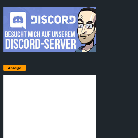
Anzeige