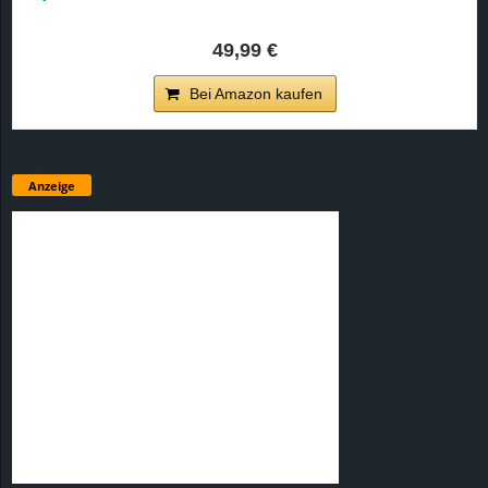
49,99 €
Bei Amazon kaufen
Anzeige