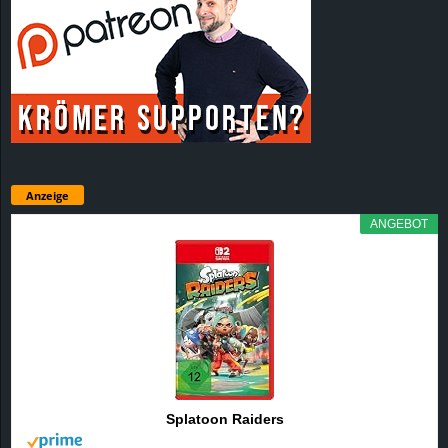
Anzeige
ANGEBOT
Splatoon Raiders