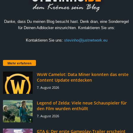
Danke, dass Du meinen Blog besucht hast. Denk dran, eine Sonderregel
für Deinen Adblocker einzurichten. Kontaktieren Sie uns:
Kontaktieren Sie uns:
stevinho@justnetwork.eu
Mehr erfahren
WoW Camelot: Data Miner konnten das erste
Content Update entdecken
7. August 2026
Legend of Zelda: Viele neue Schauspieler für
den Film wurden enthüllt
7. August 2026
GTA 6: Der erste Gameplay-Trailer erscheint