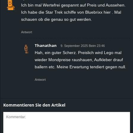
Ich bin mal Wertefrei gespannt auf Preis und Aussehen.
Ich habe die Star Trek schiffe von Bluebrixx hier . Mal
schauen ob die genau so gut werden.
Antwort
Thanathan
9. September 2025 Beim 23:46
Hah, ein guter Scherz. Preislich wird Lego mal
wieder Mondpreise raushauen, Aufkleber drauf
ballern etc. Meine Erwartung tendiert gegen null.
Antwort
Kommentieren Sie den Artikel