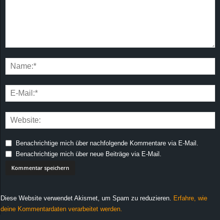
Benachrichtige mich über nachfolgende Kommentare via E-Mail.
Benachrichtige mich über neue Beiträge via E-Mail.
Diese Website verwendet Akismet, um Spam zu reduzieren.
Erfahre, wie
deine Kommentardaten verarbeitet werden.