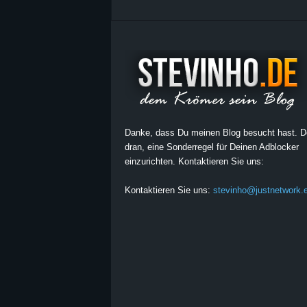
Danke, dass Du meinen Blog besucht hast. 
dran, eine Sonderregel für Deinen Adblocker
einzurichten. Kontaktieren Sie uns:
Kontaktieren Sie uns:
stevinho@justnetwork.