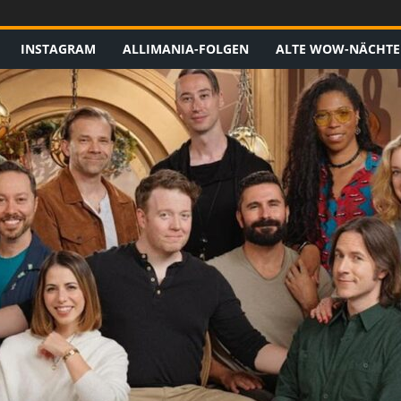
INSTAGRAM
ALLIMANIA-FOLGEN
ALTE WOW-NÄCHTE