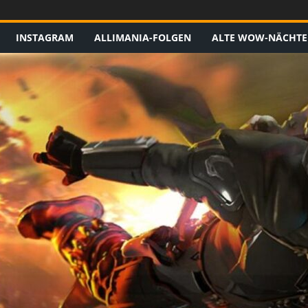
INSTAGRAM
ALLIMANIA-FOLGEN
ALTE WOW-NÄCHTE