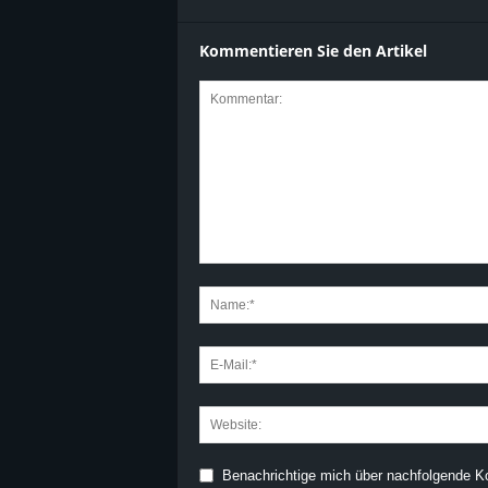
Kommentieren Sie den Artikel
Benachrichtige mich über nachfolgende K