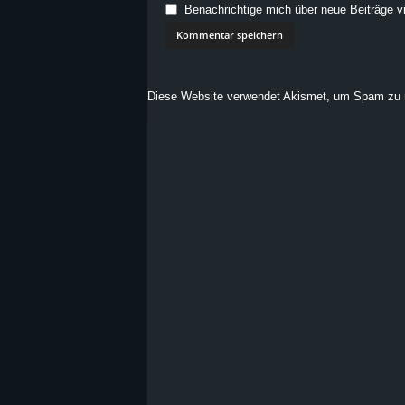
Benachrichtige mich über neue Beiträge vi
Diese Website verwendet Akismet, um Spam zu 