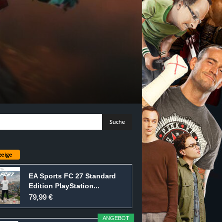
eige
EA Sports FC 27 Standard
Edition PlayStation...
79,99 €
ANGEBOT