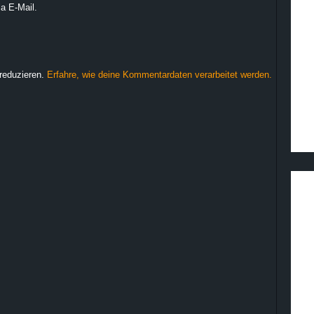
a E-Mail.
reduzieren.
Erfahre, wie deine Kommentardaten verarbeitet werden.