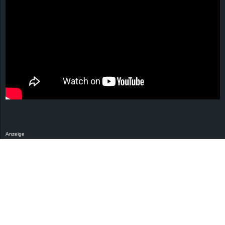
Anzeige