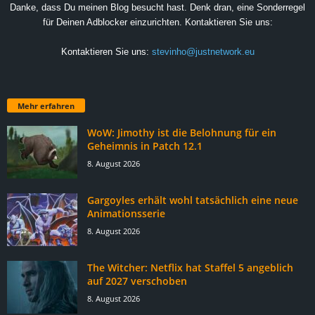
Danke, dass Du meinen Blog besucht hast. Denk dran, eine Sonderregel
für Deinen Adblocker einzurichten. Kontaktieren Sie uns:
Kontaktieren Sie uns:
stevinho@justnetwork.eu
Mehr erfahren
WoW: Jimothy ist die Belohnung für ein
Geheimnis in Patch 12.1
8. August 2026
Gargoyles erhält wohl tatsächlich eine neue
Animationsserie
8. August 2026
The Witcher: Netflix hat Staffel 5 angeblich
auf 2027 verschoben
8. August 2026