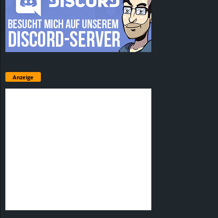
Anzeige