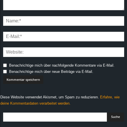
Benachrichtige mich über nachfolgende Kommentare via E-Mail.
Benachrichtige mich über neue Beiträge via E-Mail.
Diese Website verwendet Akismet, um Spam zu reduzieren.
Erfahre, wie
deine Kommentardaten verarbeitet werden.