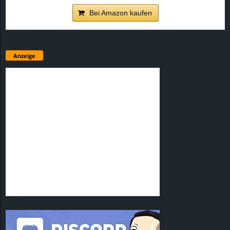
Bei Amazon kaufen
Anzeige