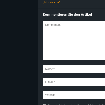
„Hurricane“
Kommentieren Sie den Artikel