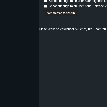
Benachrichtige mich über nachfolgende K
Benachrichtige mich über neue Beiträge vi
Diese Website verwendet Akismet, um Spam zu 