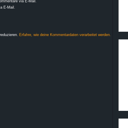
ommentare via E-Mail.
a E-Mail.
reduzieren.
Erfahre, wie deine Kommentardaten verarbeitet werden.