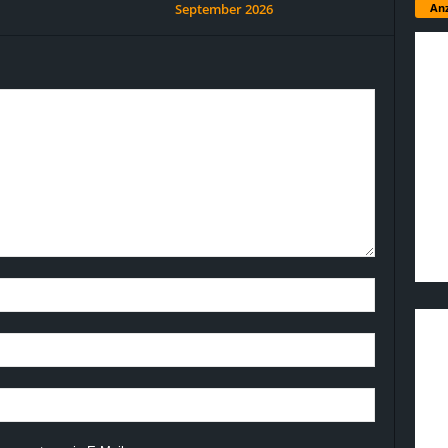
Anz
September 2026