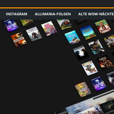
INSTAGRAM
ALLIMANIA-FOLGEN
ALTE WOW-NÄCHTE