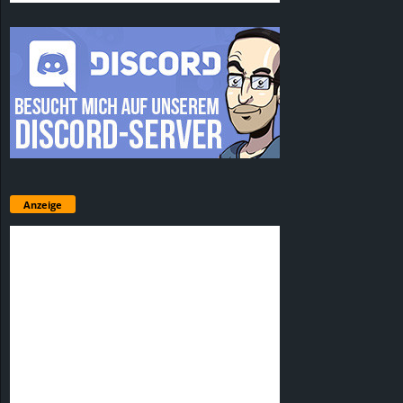
Anzeige