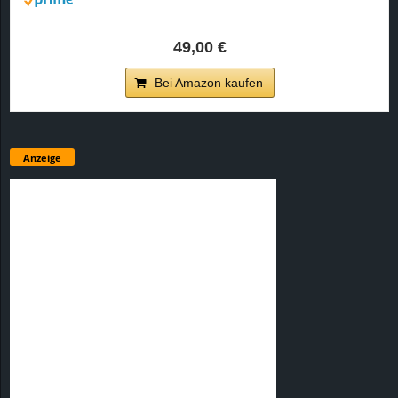
49,00 €
Bei Amazon kaufen
Anzeige