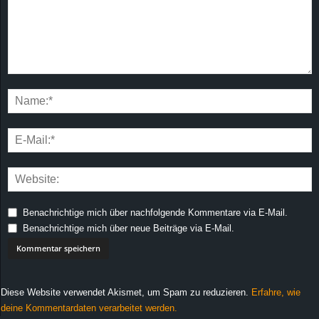
Benachrichtige mich über nachfolgende Kommentare via E-Mail.
Benachrichtige mich über neue Beiträge via E-Mail.
Diese Website verwendet Akismet, um Spam zu reduzieren.
Erfahre, wie
deine Kommentardaten verarbeitet werden.