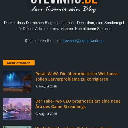
Danke, dass Du meinen Blog besucht hast. Denk dran, eine Sonderregel
für Deinen Adblocker einzurichten. Kontaktieren Sie uns:
Kontaktieren Sie uns:
stevinho@justnetwork.eu
Mehr erfahren
Retail WoW: Die überarbeiteten Weltbosse
sollen Serverprobleme zu korrigieren
9. August 2026
Der Take-Two CEO prognostiziert eine neue
Ära des Game-Streamings
9. August 2026