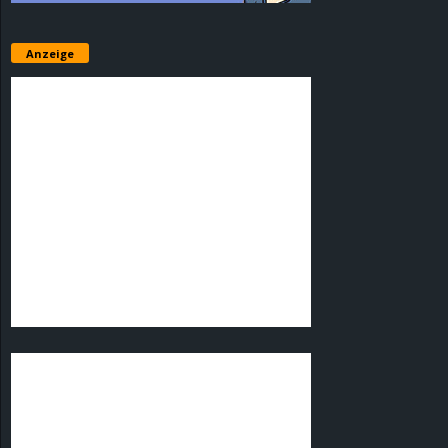
Anzeige