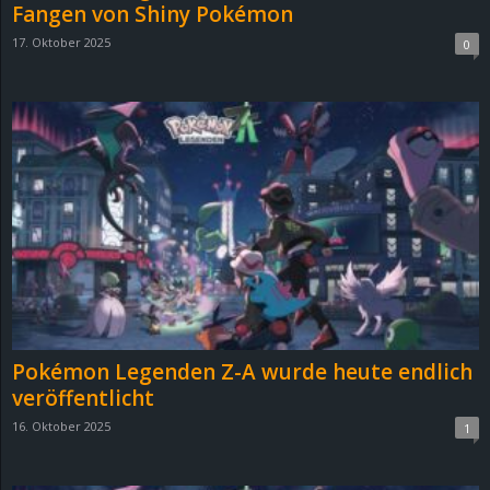
Fangen von Shiny Pokémon
17. Oktober 2025
0
Pokémon Legenden Z-A wurde heute endlich
veröffentlicht
16. Oktober 2025
1