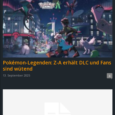
Pokémon-Legenden: Z-A erhält DLC und Fans
sind wütend
13. September 2025
4