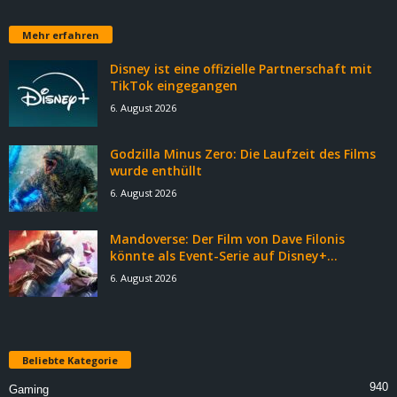
Mehr erfahren
Disney ist eine offizielle Partnerschaft mit
TikTok eingegangen
6. August 2026
Godzilla Minus Zero: Die Laufzeit des Films
wurde enthüllt
6. August 2026
Mandoverse: Der Film von Dave Filonis
könnte als Event-Serie auf Disney+...
6. August 2026
Beliebte Kategorie
940
Gaming