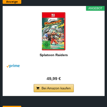
Anzeige
ANGEBOT
Splatoon Raiders
49,99 €
Bei Amazon kaufen