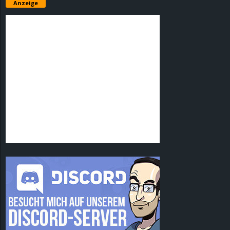
Anzeige