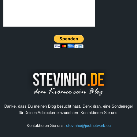
Danke, dass Du meinen Blog besucht hast. Denk dran, eine Sonderregel
für Deinen Adblocker einzurichten. Kontaktieren Sie uns:
Kontaktieren Sie uns:
stevinho@justnetwork.eu