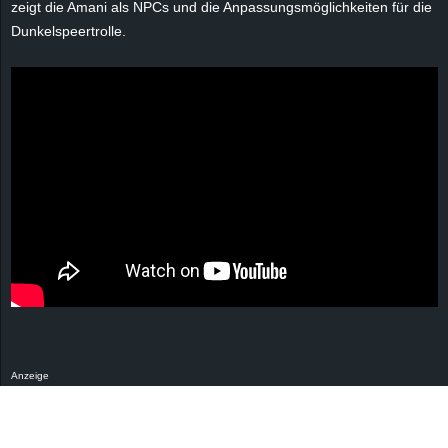
zeigt die
Amani
als
NPCs
und die Anpassungsmöglichkeiten für die
Dunkelspeertrolle.
Anzeige