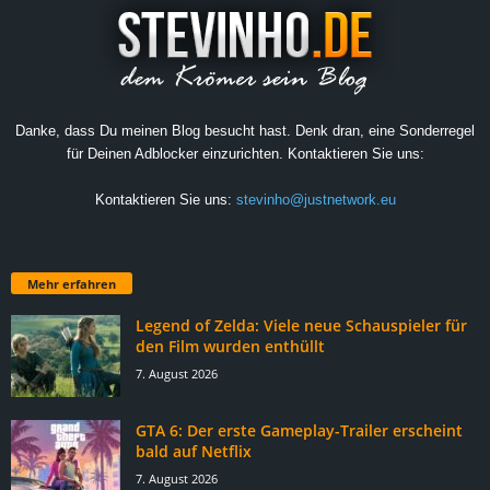
Danke, dass Du meinen Blog besucht hast. Denk dran, eine Sonderregel
für Deinen Adblocker einzurichten. Kontaktieren Sie uns:
Kontaktieren Sie uns:
stevinho@justnetwork.eu
Mehr erfahren
Legend of Zelda: Viele neue Schauspieler für
den Film wurden enthüllt
7. August 2026
GTA 6: Der erste Gameplay-Trailer erscheint
bald auf Netflix
7. August 2026