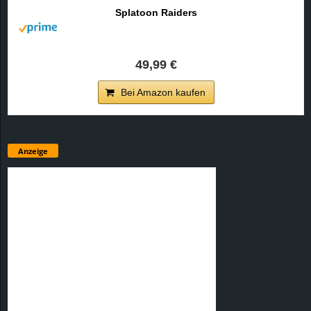
Splatoon Raiders
49,99 €
Bei Amazon kaufen
Anzeige