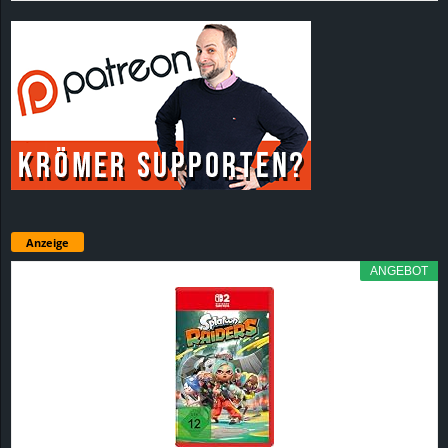
Anzeige
ANGEBOT