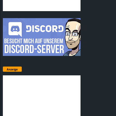
Anzeige