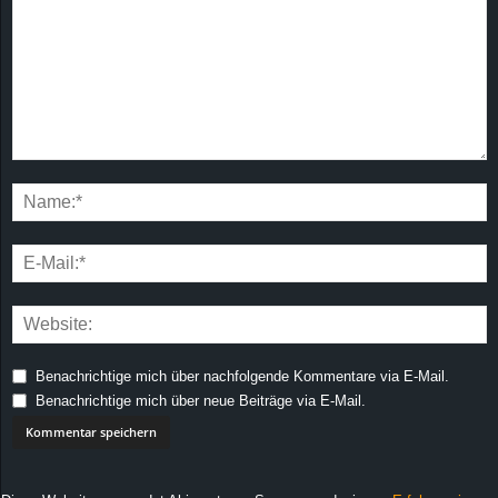
Benachrichtige mich über nachfolgende Kommentare via E-Mail.
Benachrichtige mich über neue Beiträge via E-Mail.