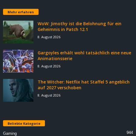
Mehr erfahren
WoW: Jimothy ist die Belohnung für ein
Geheimnis in Patch 12.1
8. August 2026
Gargoyles erhält wohl tatsächlich eine neue
Animationsserie
8. August 2026
The Witcher: Netflix hat Staffel 5 angeblich
auf 2027 verschoben
8. August 2026
Beliebte Kategorie
944
Gaming