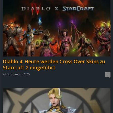
Diablo 4: Heute werden Cross Over Skins zu
Starcraft 2 eingeführt
26. September 2025
1