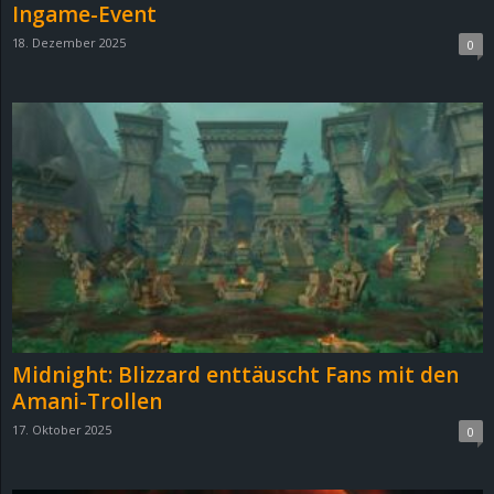
Ingame-Event
18. Dezember 2025
0
Midnight: Blizzard enttäuscht Fans mit den
Amani-Trollen
17. Oktober 2025
0