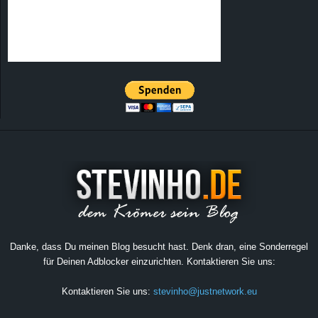
Danke, dass Du meinen Blog besucht hast. Denk dran, eine Sonderregel
für Deinen Adblocker einzurichten. Kontaktieren Sie uns:
Kontaktieren Sie uns:
stevinho@justnetwork.eu