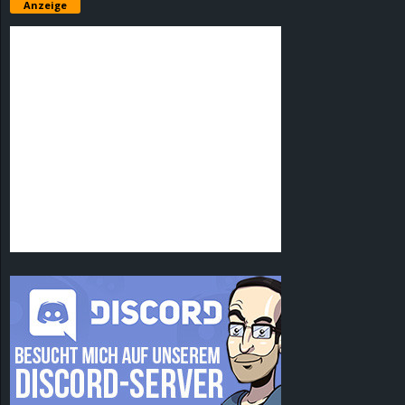
Anzeige