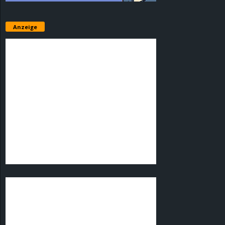
Anzeige