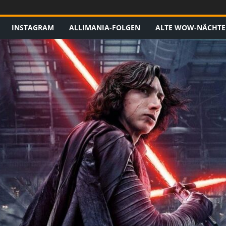
INSTAGRAM
ALLIMANIA-FOLGEN
ALTE WOW-NÄCHTE