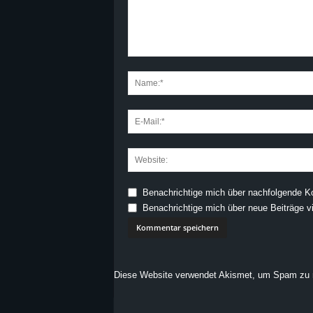
Benachrichtige mich über nachfolgende K
Benachrichtige mich über neue Beiträge vi
Diese Website verwendet Akismet, um Spam zu 