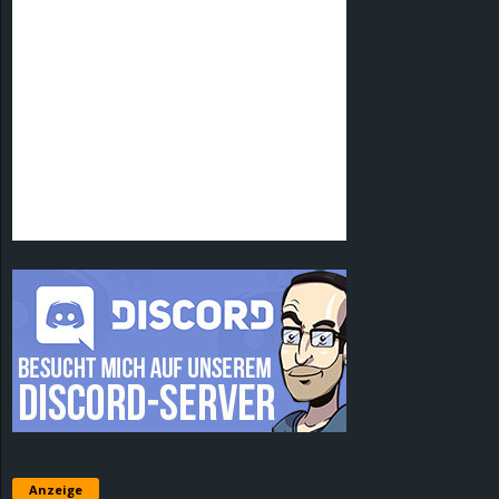
Anzeige