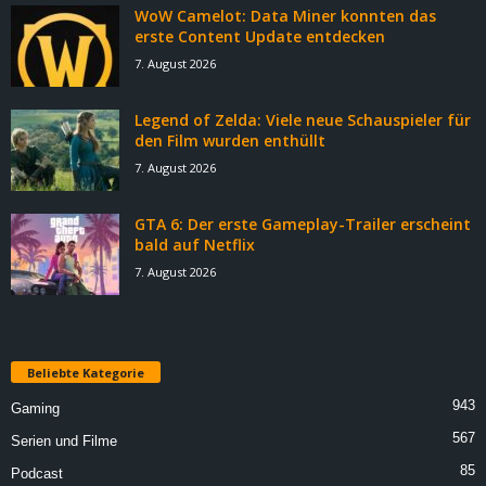
WoW Camelot: Data Miner konnten das
erste Content Update entdecken
7. August 2026
Legend of Zelda: Viele neue Schauspieler für
den Film wurden enthüllt
7. August 2026
GTA 6: Der erste Gameplay-Trailer erscheint
bald auf Netflix
7. August 2026
Beliebte Kategorie
943
Gaming
567
Serien und Filme
85
Podcast