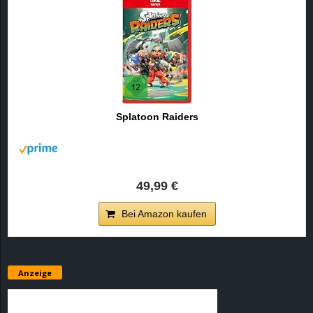
Splatoon Raiders
49,99 €
Bei Amazon kaufen
Anzeige