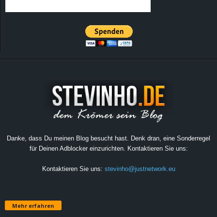
Danke, dass Du meinen Blog besucht hast. Denk dran, eine Sonderregel
für Deinen Adblocker einzurichten. Kontaktieren Sie uns:
Kontaktieren Sie uns:
stevinho@justnetwork.eu
Mehr erfahren