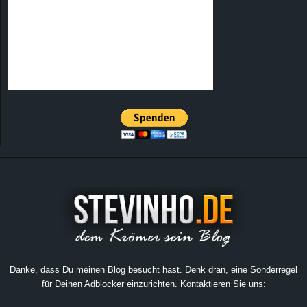
Danke, dass Du meinen Blog besucht hast. Denk dran, eine Sonderregel
für Deinen Adblocker einzurichten. Kontaktieren Sie uns: