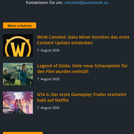
Kontaktieren Sie uns:
stevinho@justnetwork.eu
Mehr erfahren
WoW Camelot: Data Miner konnten das erste
Content Update entdecken
7. August 2026
Legend of Zelda: Viele neue Schauspieler für
den Film wurden enthüllt
7. August 2026
GTA 6: Der erste Gameplay-Trailer erscheint
bald auf Netflix
7. August 2026