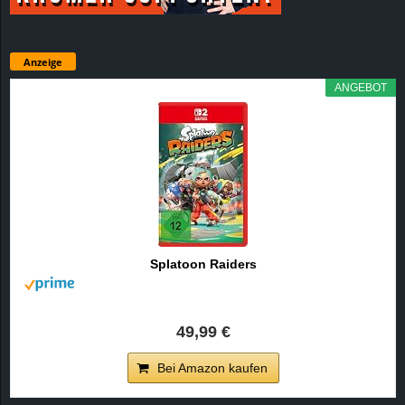
Anzeige
ANGEBOT
Splatoon Raiders
49,99 €
Bei Amazon kaufen