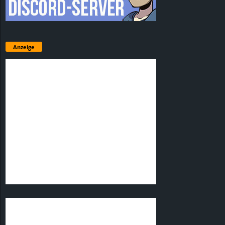
Anzeige