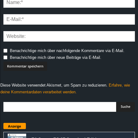
Benachrichtige mich über nachfolgende Kommentare via E-Mail.
Benachrichtige mich über neue Beiträge via E-Mail.
Diese Website verwendet Akismet, um Spam zu reduzieren.
Erfahre, wie
deine Kommentardaten verarbeitet werden.
Anzeige