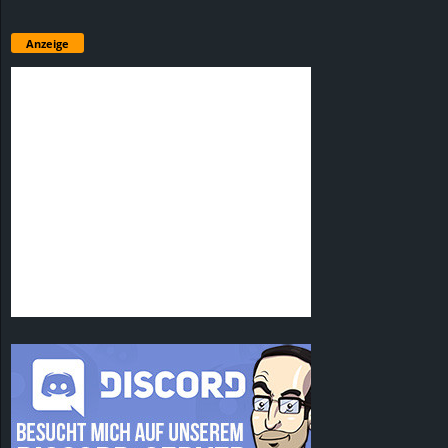
Anzeige