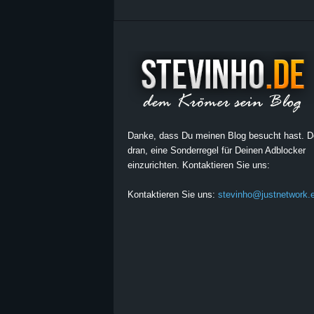
Danke, dass Du meinen Blog besucht hast. 
dran, eine Sonderregel für Deinen Adblocker
einzurichten. Kontaktieren Sie uns:
Kontaktieren Sie uns:
stevinho@justnetwork.