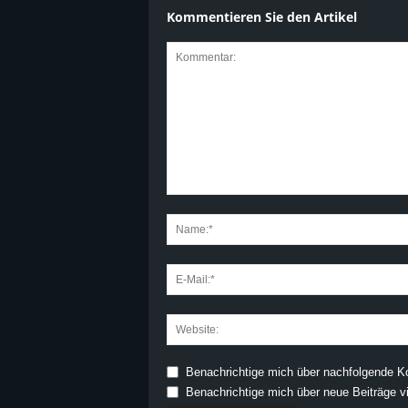
Kommentieren Sie den Artikel
Benachrichtige mich über nachfolgende K
Benachrichtige mich über neue Beiträge vi