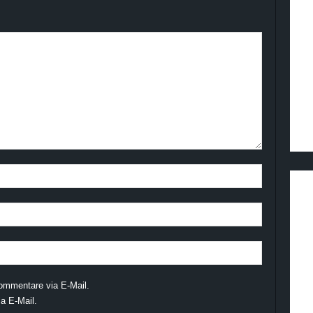
ommentare via E-Mail.
a E-Mail.