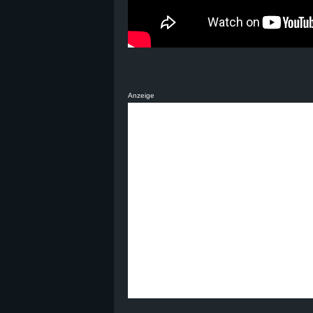
Anzeige