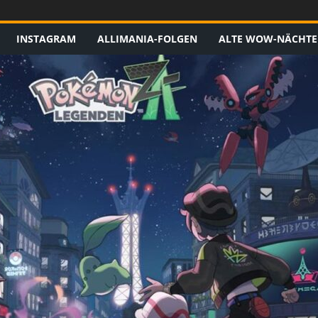
INSTAGRAM
ALLIMANIA-FOLGEN
ALTE WOW-NÄCHTE