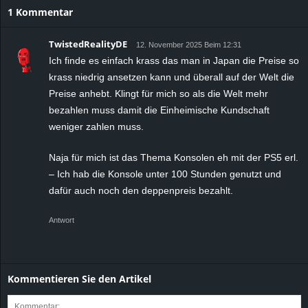
1 Kommentar
TwistedRealityDE
12. November 2025 Beim 12:31
Ich finde es einfach krass das man in Japan die Preise so
krass niedrig ansetzen kann und überall auf der Welt die
Preise anhebt. Klingt für mich so als die Welt mehr
bezahlen muss damit die Einheimische Kundschaft
weniger zahlen muss.
Naja für mich ist das Thema Konsolen eh mit der PS5 erl.
– Ich hab die Konsole unter 100 Stunden genutzt und
dafür auch noch den deppenpreis bezahlt.
Antwort
Kommentieren Sie den Artikel