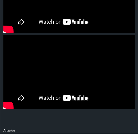
Anzeige