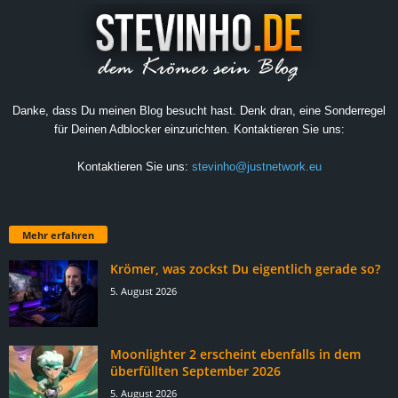
Danke, dass Du meinen Blog besucht hast. Denk dran, eine Sonderregel
für Deinen Adblocker einzurichten. Kontaktieren Sie uns:
Kontaktieren Sie uns:
stevinho@justnetwork.eu
Mehr erfahren
Krömer, was zockst Du eigentlich gerade so?
5. August 2026
Moonlighter 2 erscheint ebenfalls in dem
überfüllten September 2026
5. August 2026