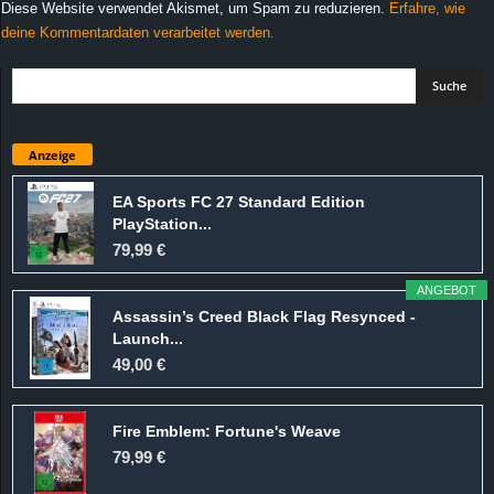
Diese Website verwendet Akismet, um Spam zu reduzieren.
Erfahre, wie
deine Kommentardaten verarbeitet werden.
Anzeige
EA Sports FC 27 Standard Edition
PlayStation...
79,99 €
ANGEBOT
Assassin’s Creed Black Flag Resynced -
Launch...
49,00 €
Fire Emblem: Fortune's Weave
79,99 €