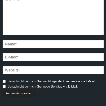
Benachrichtige mich über nachfolgende Kommentare via E-Mail.
Benachrichtige mich über neue Beiträge via E-Mail.