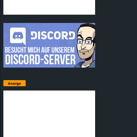
Anzeige