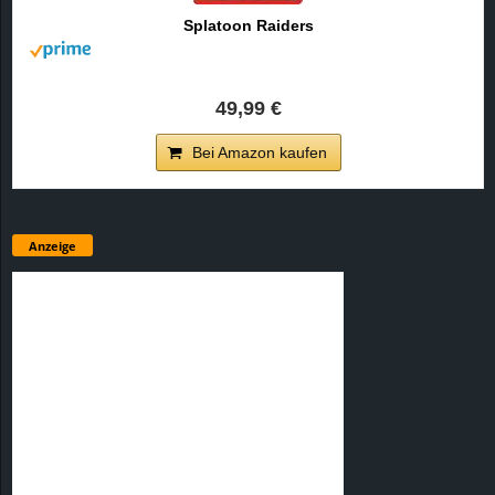
Splatoon Raiders
49,99 €
Bei Amazon kaufen
Anzeige