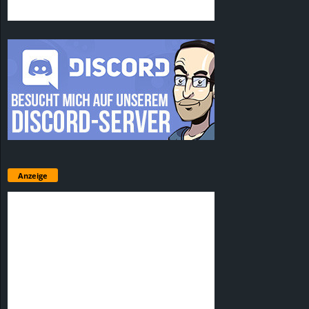
Anzeige