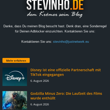
Danke, dass Du meinen Blog besucht hast. Denk dran, eine Sonderregel
für Deinen Adblocker einzurichten. Kontaktieren Sie uns:
Kontaktieren Sie uns:
stevinho@justnetwork.eu
Mehr erfahren
Disney ist eine offizielle Partnerschaft mit
TikTok eingegangen
6. August 2026
Godzilla Minus Zero: Die Laufzeit des Films
wurde enthüllt
6. August 2026