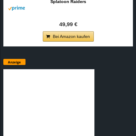
Splatoon Raiders
49,99 €
Bei Amazon kaufen
Anzeige