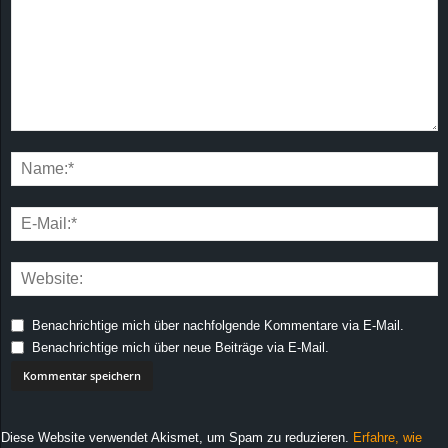
Benachrichtige mich über nachfolgende Kommentare via E-Mail.
Benachrichtige mich über neue Beiträge via E-Mail.
Diese Website verwendet Akismet, um Spam zu reduzieren.
Erfahre, wie