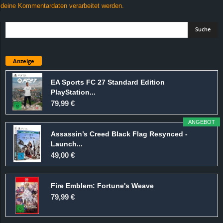
deine Kommentardaten verarbeitet werden.
Anzeige
EA Sports FC 27 Standard Edition
PlayStation...
79,99 €
ANGEBOT
Assassin’s Creed Black Flag Resynced -
Launch...
49,00 €
Fire Emblem: Fortune's Weave
79,99 €