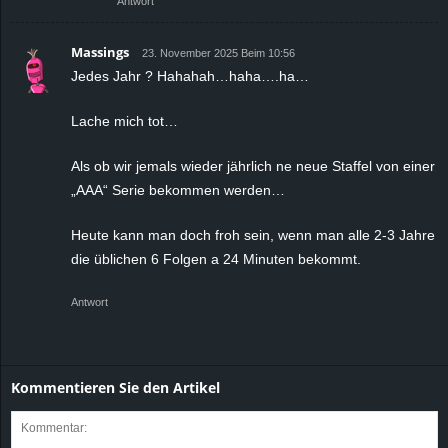
Antwort
Massings
23. November 2025 Beim 10:56
Jedes Jahr ? Hahahah…haha….ha…
Lache mich tot…
Als ob wir jemals wieder jährlich ne neue Staffel von einer
„AAA“ Serie bekommen werden…
Heute kann man doch froh sein, wenn man alle 2-3 Jahre
die üblichen 6 Folgen a 24 Minuten bekommt.
Antwort
Kommentieren Sie den Artikel