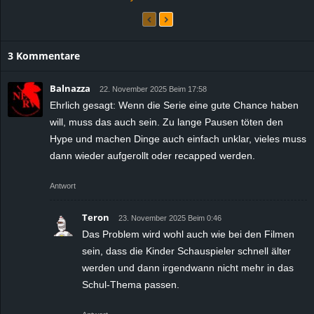
3 Kommentare
Balnazza
22. November 2025 Beim 17:58
Ehrlich gesagt: Wenn die Serie eine gute Chance haben
will, muss das auch sein. Zu lange Pausen töten den
Hype und machen Dinge auch einfach unklar, vieles muss
dann wieder aufgerollt oder recapped werden.
Antwort
Teron
23. November 2025 Beim 0:46
Das Problem wird wohl auch wie bei den Filmen
sein, dass die Kinder Schauspieler schnell älter
werden und dann irgendwann nicht mehr in das
Schul-Thema passen.