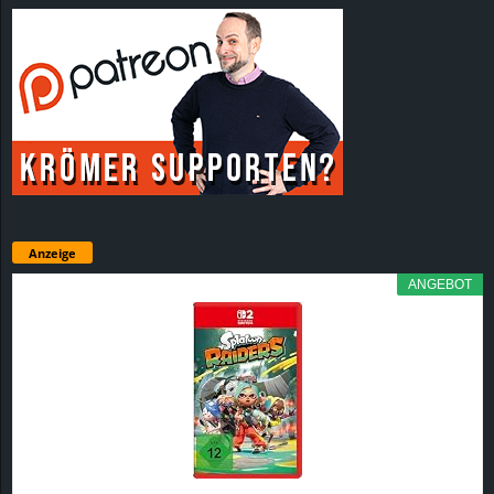
Anzeige
ANGEBOT