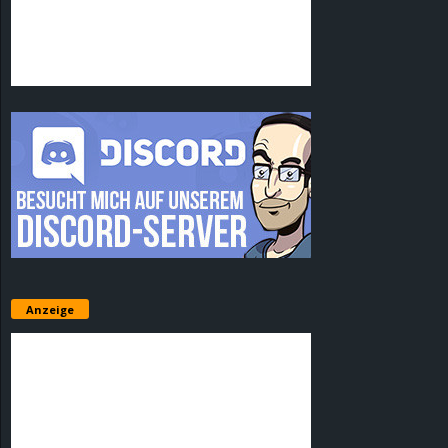
Anzeige