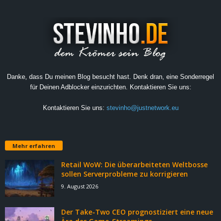
Danke, dass Du meinen Blog besucht hast. Denk dran, eine Sonderregel
für Deinen Adblocker einzurichten. Kontaktieren Sie uns:
Kontaktieren Sie uns:
stevinho@justnetwork.eu
Mehr erfahren
Retail WoW: Die überarbeiteten Weltbosse
sollen Serverprobleme zu korrigieren
9. August 2026
Der Take-Two CEO prognostiziert eine neue