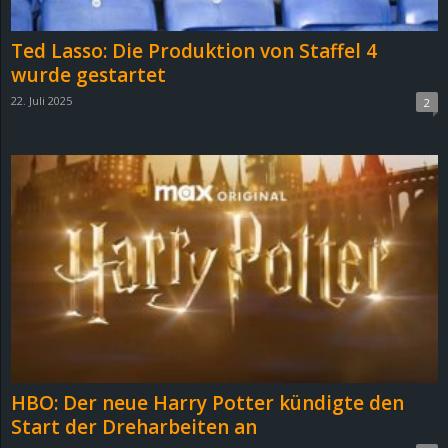
Ted Lasso: Die Produktion von Staffel 4
wurde gestartet
22. Juli 2025
2
HBO: Der neue Harry Potter kündigte den
Start der Dreharbeiten an