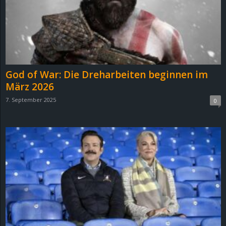
God of War: Die Dreharbeiten beginnen im
März 2026
7. September 2025
0