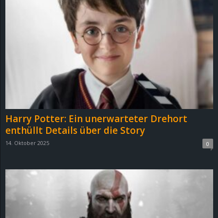
Harry Potter: Ein unerwarteter Drehort
enthüllt Details über die Story
14. Oktober 2025
0