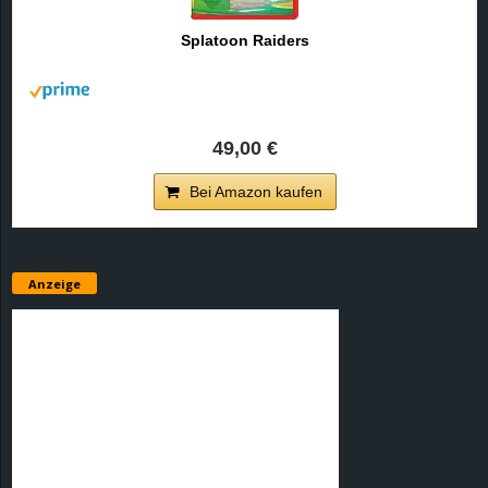
Splatoon Raiders
49,00 €
Bei Amazon kaufen
Anzeige