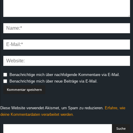
Benachrichtige mich über nachfolgende Kommentare via E-Mail.
Benachrichtige mich über neue Beiträge via E-Mail.
Diese Website verwendet Akismet, um Spam zu reduzieren.
Erfahre, wie
deine Kommentardaten verarbeitet werden.