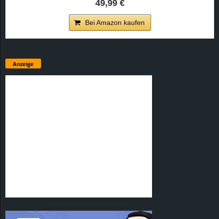
49,99 €
Bei Amazon kaufen
Anzeige