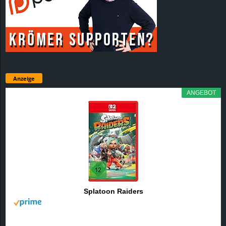
Anzeige
ANGEBOT
Splatoon Raiders