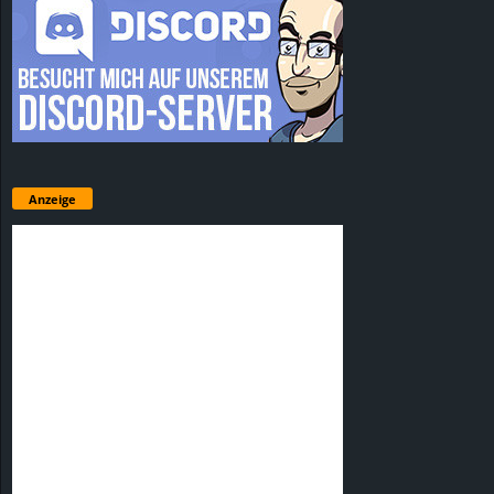
Anzeige