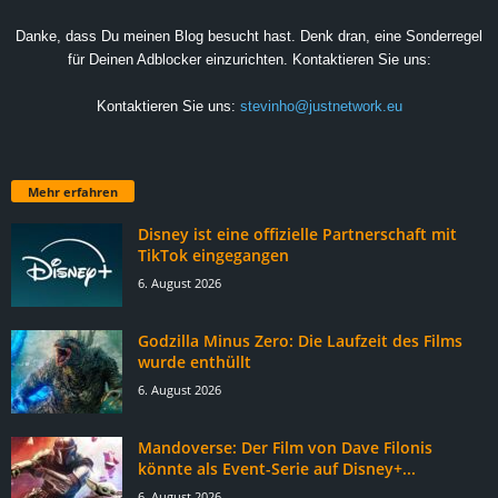
Danke, dass Du meinen Blog besucht hast. Denk dran, eine Sonderregel
für Deinen Adblocker einzurichten. Kontaktieren Sie uns:
Kontaktieren Sie uns:
stevinho@justnetwork.eu
Mehr erfahren
Disney ist eine offizielle Partnerschaft mit
TikTok eingegangen
6. August 2026
Godzilla Minus Zero: Die Laufzeit des Films
wurde enthüllt
6. August 2026
Mandoverse: Der Film von Dave Filonis
könnte als Event-Serie auf Disney+...
6. August 2026