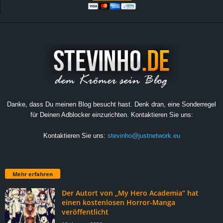
Danke, dass Du meinen Blog besucht hast. Denk dran, eine Sonderregel
für Deinen Adblocker einzurichten. Kontaktieren Sie uns:
Kontaktieren Sie uns:
stevinho@justnetwork.eu
Mehr erfahren
Der Autort von „My Hero Academia“ hat
einen kostenlosen Horror-Manga
veröffentlicht