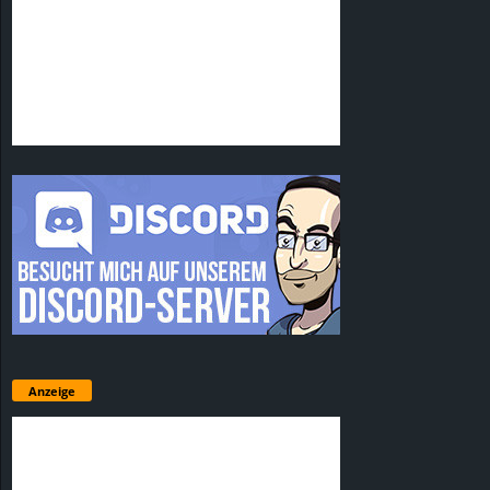
Anzeige