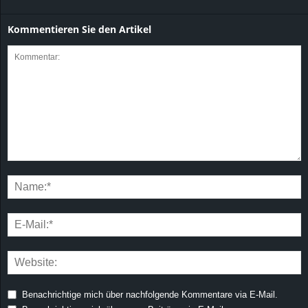
Kommentieren Sie den Artikel
Benachrichtige mich über nachfolgende Kommentare via E-Mail.