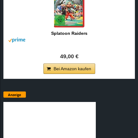
Splatoon Raiders
49,00 €
Bei Amazon kaufen
Anzeige