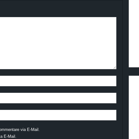
ommentare via E-Mail.
a E-Mail.