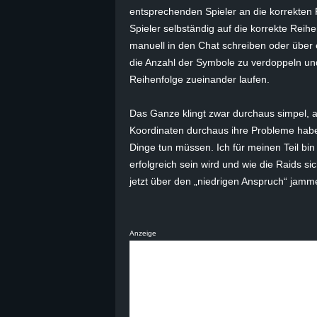
entsprechenden Spieler an die korrekten 
Spieler selbständig auf die korrekte Reih
manuell in den Chat schreiben oder über 
die Anzahl der Symbole zu verdoppeln und
Reihenfolge zueinander laufen.
Das Ganze klingt zwar durchaus simpel, 
Koordinaten durchaus ihre Probleme habe
Dinge tun müssen. Ich für meinen Teil bi
erfolgreich sein wird und wie die Raids 
jetzt über den „niedrigen Anspruch“ jamm
Anzeige