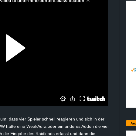
m, dass vier Spieler schnell reagieren und sich in der
Anz
WW hätte eine WeakAura oder ein anderes Addon die vier
 die Eingabe des Raidleads erfasst und dann die