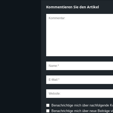
Kommentieren Sie den Artikel
Benachrichtige mich über nachfolgende K
Benachrichtige mich über neue Beiträge vi