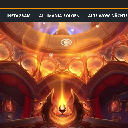
INSTAGRAM
ALLIMANIA-FOLGEN
ALTE WOW-NÄCHTE