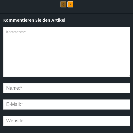
Kommentieren Sie den Artikel