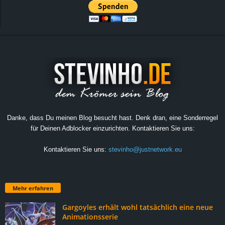
Danke, dass Du meinen Blog besucht hast. Denk dran, eine Sonderregel
für Deinen Adblocker einzurichten. Kontaktieren Sie uns:
Kontaktieren Sie uns:
stevinho@justnetwork.eu
Mehr erfahren
Gargoyles erhält wohl tatsächlich eine neue
Animationsserie