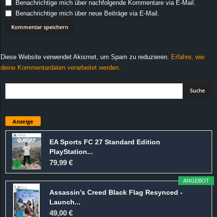
Benachrichtige mich über nachfolgende Kommentare via E-Mail.
Benachrichtige mich über neue Beiträge via E-Mail.
Diese Website verwendet Akismet, um Spam zu reduzieren.
Erfahre, wie
deine Kommentardaten verarbeitet werden.
Anzeige
EA Sports FC 27 Standard Edition
PlayStation...
79,99 €
ANGEBOT
Assassin’s Creed Black Flag Resynced -
Launch...
49,00 €