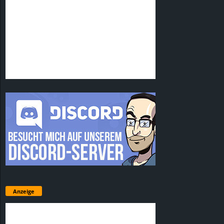
Anzeige