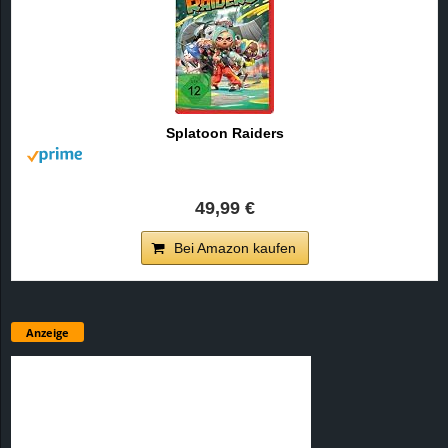
Splatoon Raiders
49,99 €
Bei Amazon kaufen
Anzeige