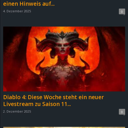
einen Hinweis auf...
4. Dezember 2025
0
Diablo 4: Diese Woche steht ein neuer
Livestream zu Saison 11...
2. Dezember 2025
0