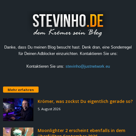
Danke, dass Du meinen Blog besucht hast. Denk dran, eine Sonderregel
für Deinen Adblocker einzurichten. Kontaktieren Sie uns:
Kontaktieren Sie uns:
stevinho@justnetwork.eu
Mehr erfahren
Krömer, was zockst Du eigentlich gerade so?
5. August 2026
Moonlighter 2 erscheint ebenfalls in dem