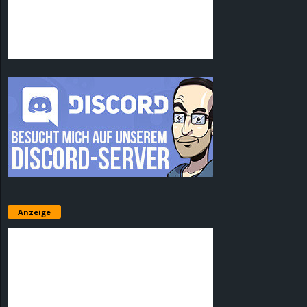
Anzeige