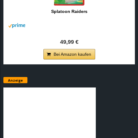
Splatoon Raiders
49,99 €
Bei Amazon kaufen
Anzeige