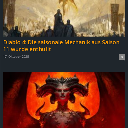
Diablo 4: Die saisonale Mechanik aus Saison
11 wurde enthüllt
17. Oktober 2025
0