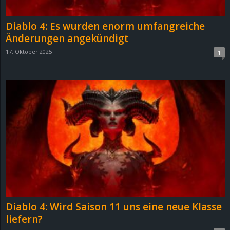
Diablo 4: Es wurden enorm umfangreiche
Änderungen angekündigt
17. Oktober 2025
1
Diablo 4: Wird Saison 11 uns eine neue Klasse
liefern?