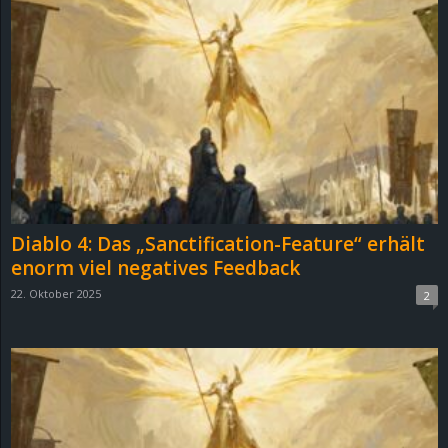
Diablo 4: Das „Sanctification-Feature“ erhält
enorm viel negatives Feedback
22. Oktober 2025
2