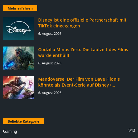
Mehr erfahren
Disney ist eine offizielle Partnerschaft mit
TikTok eingegangen
6. August 2026
Godzilla Minus Zero: Die Laufzeit des Films
wurde enthüllt
6. August 2026
Mandoverse: Der Film von Dave Filonis
könnte als Event-Serie auf Disney+...
6. August 2026
Beliebte Kategorie
940
Gaming