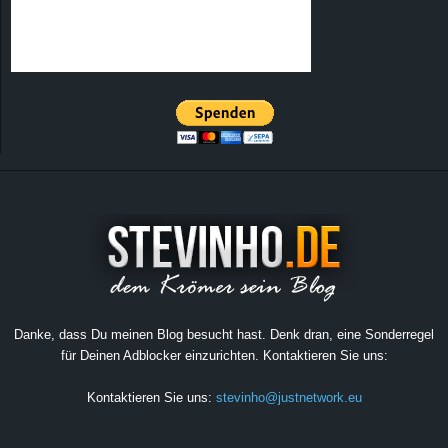
Danke, dass Du meinen Blog besucht hast. Denk dran, eine Sonderregel
für Deinen Adblocker einzurichten. Kontaktieren Sie uns:
Kontaktieren Sie uns:
stevinho@justnetwork.eu