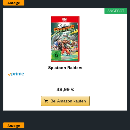
Anzeige
ANGEBOT
Splatoon Raiders
49,99 €
Bei Amazon kaufen
Anzeige