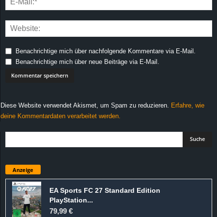
Benachrichtige mich über nachfolgende Kommentare via E-Mail.
Benachrichtige mich über neue Beiträge via E-Mail.
Diese Website verwendet Akismet, um Spam zu reduzieren.
Erfahre, wie
deine Kommentardaten verarbeitet werden.
Anzeige
EA Sports FC 27 Standard Edition
PlayStation...
79,99 €