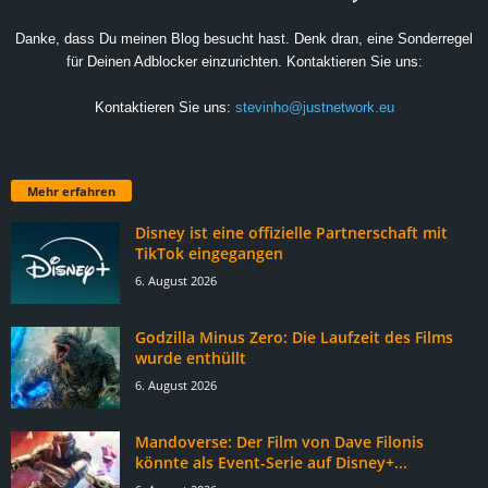
Danke, dass Du meinen Blog besucht hast. Denk dran, eine Sonderregel
für Deinen Adblocker einzurichten. Kontaktieren Sie uns:
Kontaktieren Sie uns:
stevinho@justnetwork.eu
Mehr erfahren
Disney ist eine offizielle Partnerschaft mit
TikTok eingegangen
6. August 2026
Godzilla Minus Zero: Die Laufzeit des Films
wurde enthüllt
6. August 2026
Mandoverse: Der Film von Dave Filonis
könnte als Event-Serie auf Disney+...