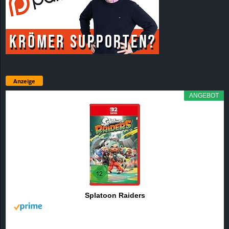
Anzeige
ANGEBOT
Splatoon Raiders