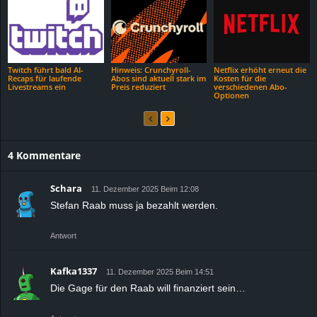
Twitch führt bald AI-
Hinweis: Crunchyroll-
Netflix erhöht erneut die
Recaps für laufende
Abos sind aktuell stark im
Kosten für die
Livestreams ein
Preis reduziert
verschiedenen Abo-
Optionen
4 Kommentare
Schara
11. Dezember 2025 Beim 12:08
Stefan Raab muss ja bezahlt werden.
Antwort
Kafka1337
11. Dezember 2025 Beim 14:51
Die Gage für den Raab will finanziert sein…