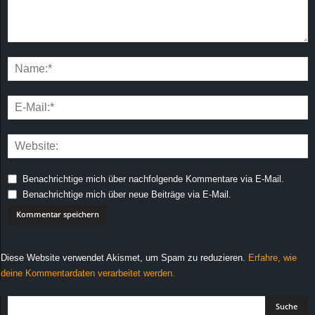
Benachrichtige mich über nachfolgende Kommentare via E-Mail.
Benachrichtige mich über neue Beiträge via E-Mail.
Diese Website verwendet Akismet, um Spam zu reduzieren.
Erfahre, wie
deine Kommentardaten verarbeitet werden.