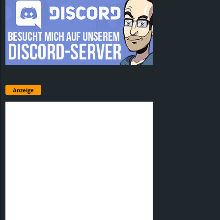
Anzeige