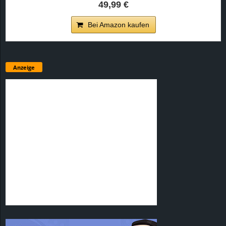
49,99 €
Bei Amazon kaufen
Anzeige