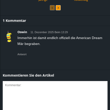
1 Kommentar
Oswin
11. Dezember 2025 Beim 13:29
Immerhin ist damit endlich offiziell die American Dream
Mär begraben.
Antwort
Kommentieren Sie den Artikel