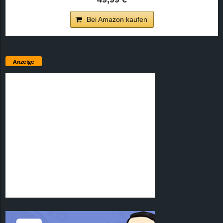
Bei Amazon kaufen
Anzeige