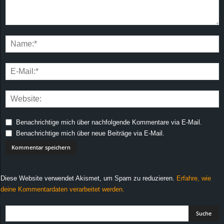
Benachrichtige mich über nachfolgende Kommentare via E-Mail.
Benachrichtige mich über neue Beiträge via E-Mail.
Diese Website verwendet Akismet, um Spam zu reduzieren.
Erfahre, wie
deine Kommentardaten verarbeitet werden.