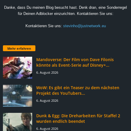
Danke, dass Du meinen Blog besucht hast. Denk dran, eine Sonderregel
für Deinen Adblocker einzurichten. Kontaktieren Sie uns:
Kontaktieren Sie uns:
stevinho@justnetwork.eu
Mehr erfahren
Mandoverse: Der Film von Dave Filonis
könnte als Event-Serie auf Disney+...
6. August 2026
WoW: Es gibt ein Teaser zu dem nächsten
Projekt des YouTubers...
6. August 2026
Dunk & Egg: Die Dreharbeiten für Staffel 2
wurden endlich beendet
6. August 2026