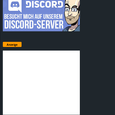
Anzeige