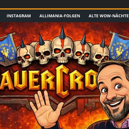
INSTAGRAM
ALLIMANIA-FOLGEN
ALTE WOW-NÄCHTE