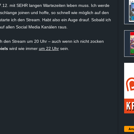
.12. mit SEHR langen Wartezeiten leben muss. Ich werde
schlange joinen und hoffe, so schnell wie möglich auf den
tarte ich den Stream. Habt also ein Auge drauf. Sobald ich
f allen Social Media Kanälen raus.
 ich den Stream um 20 Uhr – auch wenn ich nicht zocken
iels
wird wie immer
um 22 Uhr
sein.
Anz