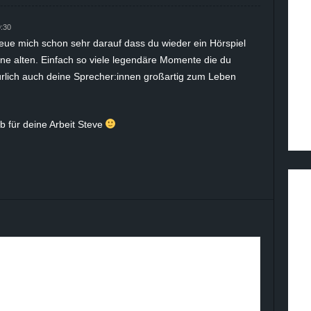
:30
freue mich schon sehr darauf dass du wieder ein Hörspiel
ne alten. Einfach so viele legendäre Momente die du
ürlich auch deine Sprecher:innen großartig zum Leben
b für deine Arbeit Steve