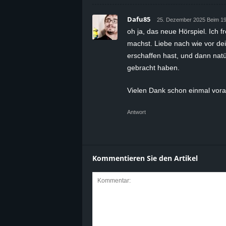
Dafu85
25. Dezember 2025 Beim 19
oh ja, das neue Hörspiel. Ich 
machst. Liebe nach wie vor dei
erschaffen hast, und dann nat
gebracht haben.
Vielen Dank schon einmal vora
Antwort
Kommentieren Sie den Artikel