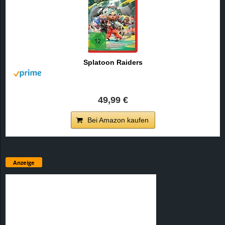
Splatoon Raiders
49,99 €
Bei Amazon kaufen
Anzeige