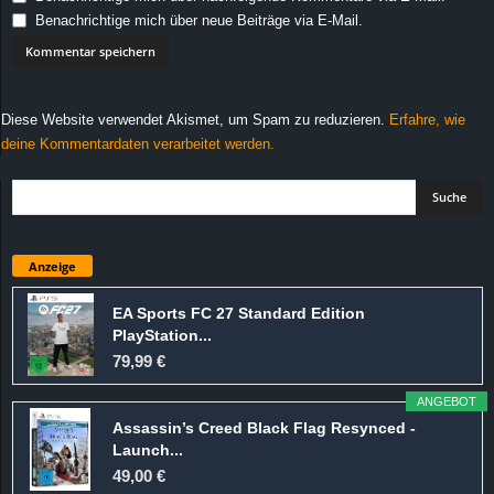
Benachrichtige mich über neue Beiträge via E-Mail.
Diese Website verwendet Akismet, um Spam zu reduzieren.
Erfahre, wie
deine Kommentardaten verarbeitet werden.
Anzeige
EA Sports FC 27 Standard Edition
PlayStation...
79,99 €
ANGEBOT
Assassin’s Creed Black Flag Resynced -
Launch...
49,00 €