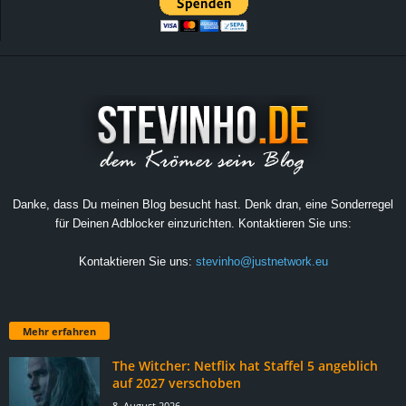
Danke, dass Du meinen Blog besucht hast. Denk dran, eine Sonderregel
für Deinen Adblocker einzurichten. Kontaktieren Sie uns:
Kontaktieren Sie uns:
stevinho@justnetwork.eu
Mehr erfahren
The Witcher: Netflix hat Staffel 5 angeblich
auf 2027 verschoben
8. August 2026