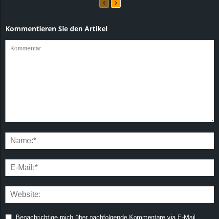
Kommentieren Sie den Artikel
Benachrichtige mich über nachfolgende Kommentare via E-Mail.