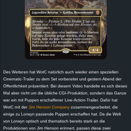
Des Weiteren hat WotC natürlich auch wieder einen speziellen
Cinematic-Trailer zu dem Set vorbereitet und gestern Abend der
Öffentlichkeit präsentiert. Bei diesem Video handelte es sich dieses
Mal aber nicht um die übliche CGI-Produktion, sondern das Ganze
war ein mit Puppen erschaffener Live-Action-Trailer. Dafür hat
WotC mit der
Jim Henson Company
zusammengearbeitet, die
einige zu Lorwyn passende Puppen erschaffen hat. Da die Welt
von Lorwyn optisch und thematisch bereits stark an die
Produktionen von Jim Henson erinnert, passen diese zwei