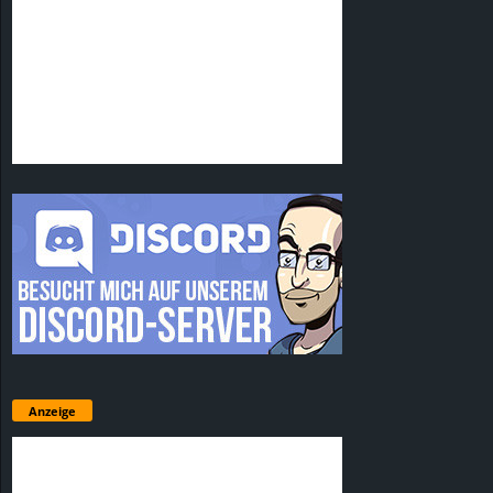
Anzeige