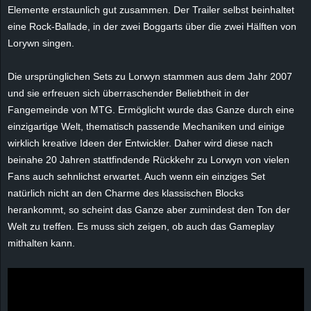
Elemente erstaunlich gut zusammen. Der Trailer selbst beinhaltet
eine Rock-Ballade, in der zwei Boggarts über die zwei Hälften von
Lorywn singen.
Die ursprünglichen Sets zu Lorwyn stammen aus dem Jahr 2007
und sie erfreuen sich überraschender Beliebtheit in der
Fangemeinde von MTG. Ermöglicht wurde das Ganze durch eine
einzigartige Welt, thematisch passende Mechaniken und einige
wirklich kreative Ideen der Entwickler. Daher wird diese nach
beinahe 20 Jahren stattfindende Rückkehr zu Lorwyn von vielen
Fans auch sehnlichst erwartet. Auch wenn ein einziges Set
natürlich nicht an den Charme des klassischen Blocks
herankommt, so scheint das Ganze aber zumindest den Ton der
Welt zu treffen. Es muss sich zeigen, ob auch das Gameplay
mithalten kann.