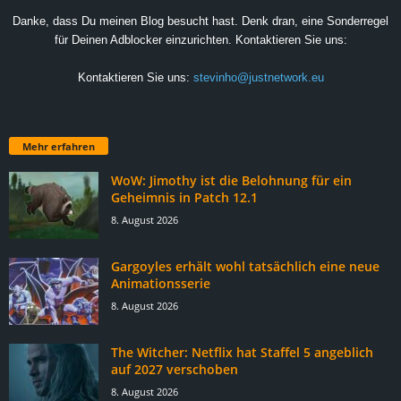
Danke, dass Du meinen Blog besucht hast. Denk dran, eine Sonderregel
für Deinen Adblocker einzurichten. Kontaktieren Sie uns:
Kontaktieren Sie uns:
stevinho@justnetwork.eu
Mehr erfahren
WoW: Jimothy ist die Belohnung für ein
Geheimnis in Patch 12.1
8. August 2026
Gargoyles erhält wohl tatsächlich eine neue
Animationsserie
8. August 2026
The Witcher: Netflix hat Staffel 5 angeblich
auf 2027 verschoben
8. August 2026