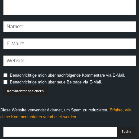
Benachrichtige mich über nachfolgende Kommentare via E-Mail.
Benachrichtige mich über neue Beiträge via E-Mail.
Diese Website verwendet Akismet, um Spam zu reduzieren.
Erfahre, wie
deine Kommentardaten verarbeitet werden.