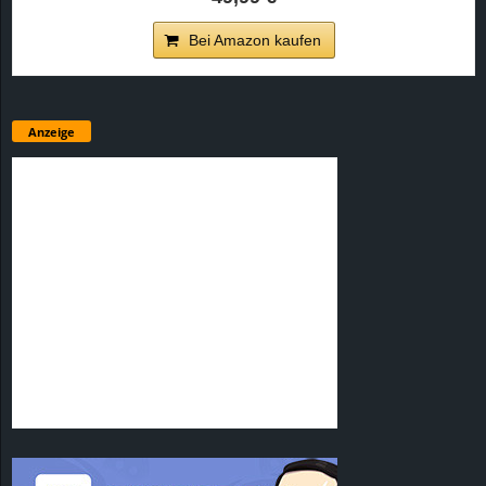
Bei Amazon kaufen
Anzeige