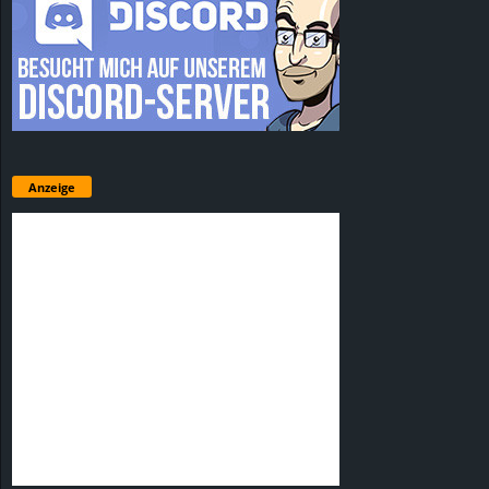
Anzeige