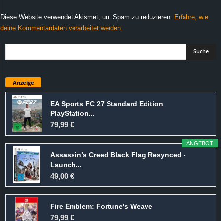
Diese Website verwendet Akismet, um Spam zu reduzieren.
Erfahre, wie
deine Kommentardaten verarbeitet werden.
Anzeige
EA Sports FC 27 Standard Edition
PlayStation...
79,99 €
ANGEBOT
Assassin’s Creed Black Flag Resynced -
Launch...
49,00 €
Fire Emblem: Fortune's Weave
79,99 €