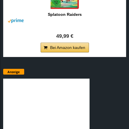
Splatoon Raiders
49,99 €
Bei Amazon kaufen
Anzeige