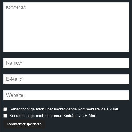
Benachrichtige mich über nachfolgende Kommentare via E-Mail.
Benachrichtige mich über neue Beiträge via E-Mail.