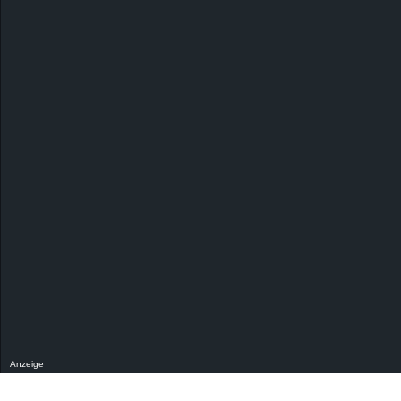
Anzeige