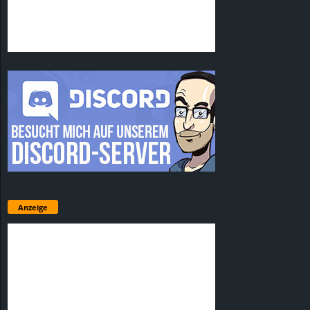
Anzeige