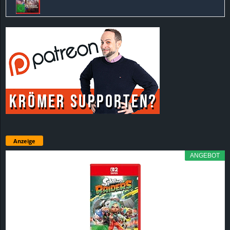
Anzeige
ANGEBOT