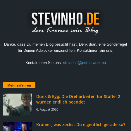
Danke, dass Du meinen Blog besucht hast. Denk dran, eine Sonderregel
für Deinen Adblocker einzurichten. Kontaktieren Sie uns:
Kontaktieren Sie uns:
stevinho@justnetwork.eu
Mehr erfahren
Dunk & Egg: Die Dreharbeiten für Staffel 2
wurden endlich beendet
6. August 2026
Krömer, was zockst Du eigentlich gerade so?