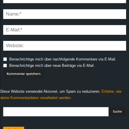
Benachrichtige mich über nachfolgende Kommentare via E-Mail.
Benachrichtige mich über neue Beiträge via E-Mail.
Diese Website verwendet Akismet, um Spam zu reduzieren.
Erfahre, wie
deine Kommentardaten verarbeitet werden.