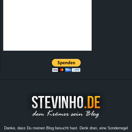
Danke, dass Du meinen Blog besucht hast. Denk dran, eine Sonderregel