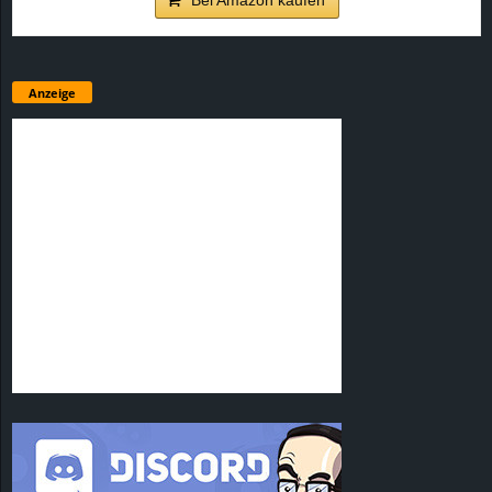
Anzeige