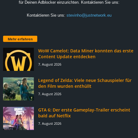
für Deinen Adblocker einzurichten. Kontaktieren Sie uns:
Kontaktieren Sie uns:
stevinho@justnetwork.eu
Mehr erfahren
WoW Camelot: Data Miner konnten das erste
Content Update entdecken
7. August 2026
Legend of Zelda: Viele neue Schauspieler für
den Film wurden enthüllt
7. August 2026
GTA 6: Der erste Gameplay-Trailer erscheint
bald auf Netflix
7. August 2026