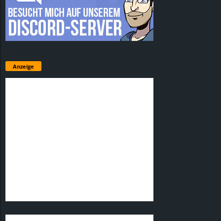
Anzeige