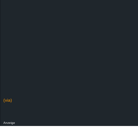
(via)
Anzeige