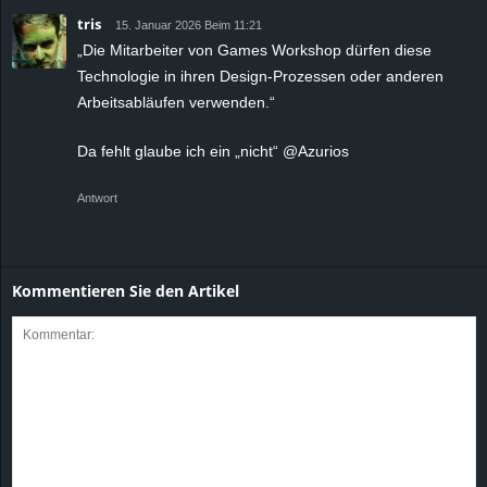
tris
15. Januar 2026 Beim 11:21
„Die Mitarbeiter von Games Workshop dürfen diese
Technologie in ihren Design-Prozessen oder anderen
Arbeitsabläufen verwenden.“
Da fehlt glaube ich ein „nicht“ @Azurios
Antwort
Kommentieren Sie den Artikel