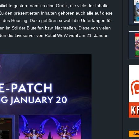
tlichte gestern nämlich eine Grafik, die viele der Inhalte
Zu den präsentierten Inhalten gehören auch alle auf diese
e des Housing. Dazu gehören sowohl die Unterfangen für
 im Stil der Blutelfen bzw. Nachtelfen. Diese von vielen
rden die Liveserver von Retail WoW wohl am 21. Januar
Anz