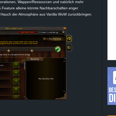
ekorationen, Wappen/Ressourcen und natürlich mehr
s Feature alleine könnte Nachbarschaften enger
Hauch der Atmosphäre aus Vanilla WoW zurückbringen.