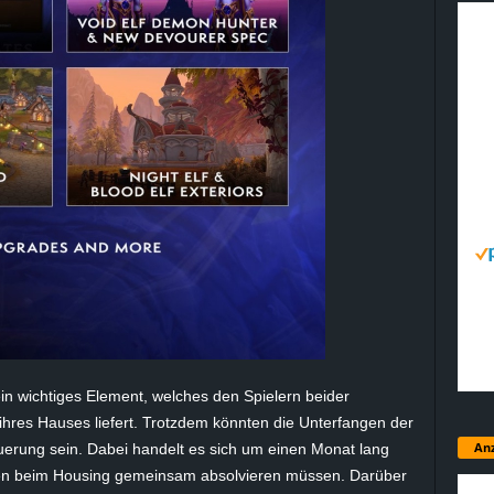
n wichtiges Element, welches den Spielern beider
hres Hauses liefert. Trotzdem könnten die Unterfangen der
Anz
uerung sein. Dabei handelt es sich um einen Monat lang
ten beim Housing gemeinsam absolvieren müssen. Darüber