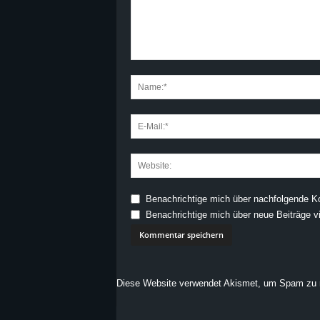
Benachrichtige mich über nachfolgende K
Benachrichtige mich über neue Beiträge vi
Diese Website verwendet Akismet, um Spam zu 