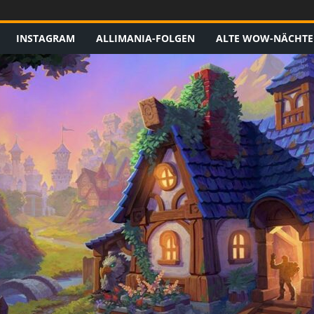
INSTAGRAM
ALLIMANIA-FOLGEN
ALTE WOW-NÄCHTE