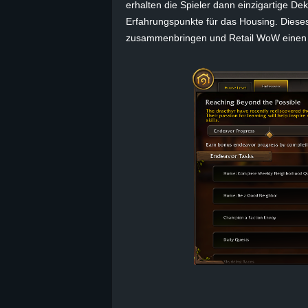
erhalten die Spieler dann einzigartige D
Erfahrungspunkte für das Housing. Diese
zusammenbringen und Retail WoW einen 