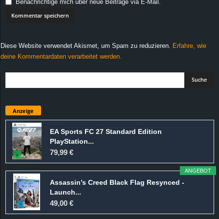
Benachrichtige mich über neue Beiträge via E-Mail.
Diese Website verwendet Akismet, um Spam zu reduzieren.
Erfahre, wie
deine Kommentardaten verarbeitet werden.
Anzeige
EA Sports FC 27 Standard Edition
PlayStation...
79,99 €
ANGEBOT
Assassin’s Creed Black Flag Resynced -
Launch...
49,00 €