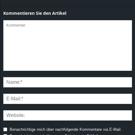
Kommentieren Sie den Artikel
Benachrichtige mich über nachfolgende Kommentare via E-Mail.