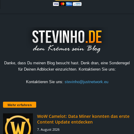
Danke, dass Du meinen Blog besucht hast. Denk dran, eine Sonderregel
für Deinen Adblocker einzurichten. Kontaktieren Sie uns:
Kontaktieren Sie uns:
stevinho@justnetwork.eu
Mehr erfahren
WoW Camelot: Data Miner konnten das erste
Content Update entdecken
7. August 2026