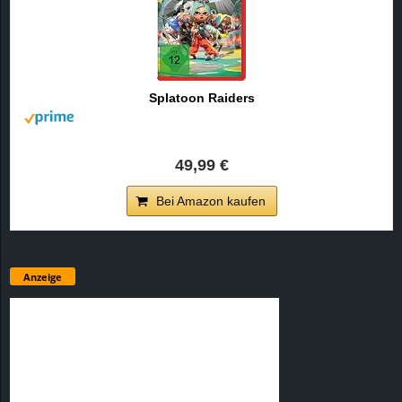
Splatoon Raiders
49,99 €
Bei Amazon kaufen
Anzeige