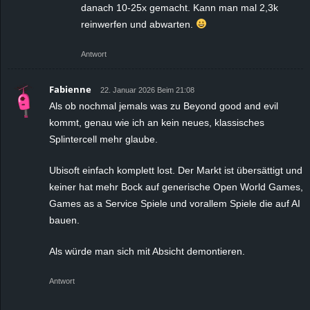
danach 10-25x gemacht. Kann man mal 2,3k
reinwerfen und abwarten.
Antwort
Fabienne
22. Januar 2026 Beim 21:08
Als ob nochmal jemals was zu Beyond good and evil
kommt, genau wie ich an kein neues, klassisches
Splintercell mehr glaube.
Ubisoft einfach komplett lost. Der Markt ist übersättigt und
keiner hat mehr Bock auf generische Open World Games,
Games as a Service Spiele und vorallem Spiele die auf AI
bauen.
Als würde man sich mit Absicht demontieren.
Antwort