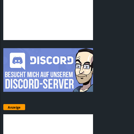
Anzeige