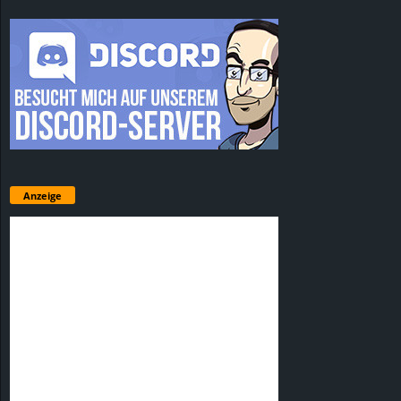
Anzeige