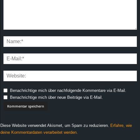
Benachrichtige mich über nachfolgende Kommentare via E-Mail.
Benachrichtige mich über neue Beiträge via E-Mail.
Diese Website verwendet Akismet, um Spam zu reduzieren.
Erfahre, wie
deine Kommentardaten verarbeitet werden.