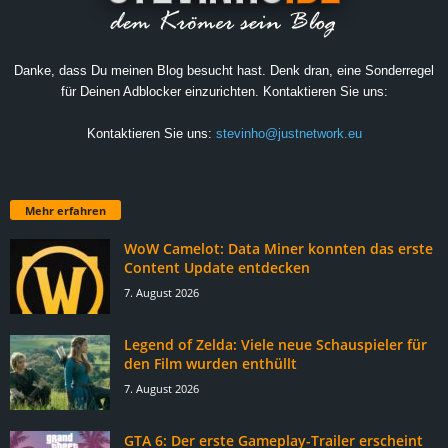
Danke, dass Du meinen Blog besucht hast. Denk dran, eine Sonderregel
für Deinen Adblocker einzurichten. Kontaktieren Sie uns:
Kontaktieren Sie uns:
stevinho@justnetwork.eu
Mehr erfahren
WoW Camelot: Data Miner konnten das erste
Content Update entdecken
7. August 2026
Legend of Zelda: Viele neue Schauspieler für
den Film wurden enthüllt
7. August 2026
GTA 6: Der erste Gameplay-Trailer erscheint