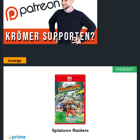
Anzeige
ANGEBOT
Splatoon Raiders