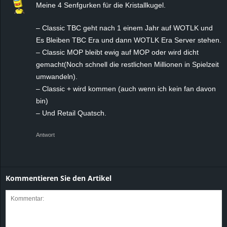
Meine 4 Senfgurken für die Kristallkugel.
– Classic TBC geht nach 1 einem Jahr auf WOTLK und
Es Bleiben TBC Era und dann WOTLK Era Server stehen.
– Classic MOP bleibt ewig auf MOP oder wird dicht
gemacht(Noch schnell die restlichen Millionen in Spielzeit
umwandeln).
– Classic + wird kommen (auch wenn ich kein fan davon
bin)
– Und Retail Quatsch.
Antwort
Kommentieren Sie den Artikel