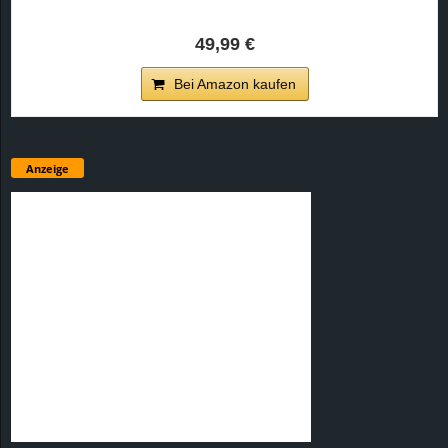
49,99 €
Bei Amazon kaufen
Anzeige