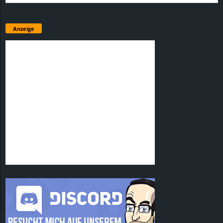
Anzeige