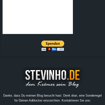
Danke, dass Du meinen Blog besucht hast. Denk dran, eine Sonderregel
für Deinen Adblocker einzurichten. Kontaktieren Sie uns: