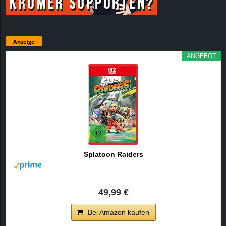
Anzeige
ANGEBOT
Splatoon Raiders
49,99 €
Bei Amazon kaufen