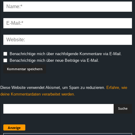
Benachrichtige mich über nachfolgende Kommentare via E-Mail.
Benachrichtige mich über neue Beiträge via E-Mail.
Diese Website verwendet Akismet, um Spam zu reduzieren.
Erfahre, wie
deine Kommentardaten verarbeitet werden.
Anzeige