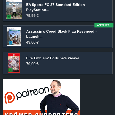
EA Sports FC 27 Standard Edition
PlayStation...
79,99 €
ANGEBOT
Assassin’s Creed Black Flag Resynced -
Launch...
49,00 €
Fire Emblem: Fortune's Weave
79,99 €