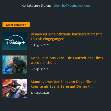
Kontaktieren Sie uns:
stevinho@justnetwork.eu
Mehr erfahren
Disney ist eine offizielle Partnerschaft mit
TikTok eingegangen
6. August 2026
Godzilla Minus Zero: Die Laufzeit des Films
wurde enthüllt
6. August 2026
Mandoverse: Der Film von Dave Filonis
könnte als Event-Serie auf Disney+...
6. August 2026