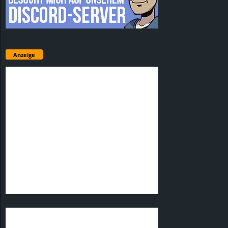
Anzeige