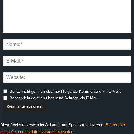
Benachrichtige mich über nachfolgende Kommentare via E-Mail.
Benachrichtige mich über neue Beiträge via E-Mail.
Diese Website verwendet Akismet, um Spam zu reduzieren.
Erfahre, wie
deine Kommentardaten verarbeitet werden.