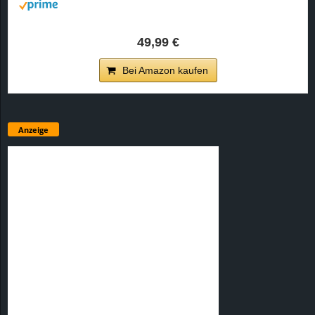
49,99 €
Bei Amazon kaufen
Anzeige