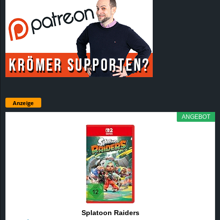
Anzeige
ANGEBOT
Splatoon Raiders