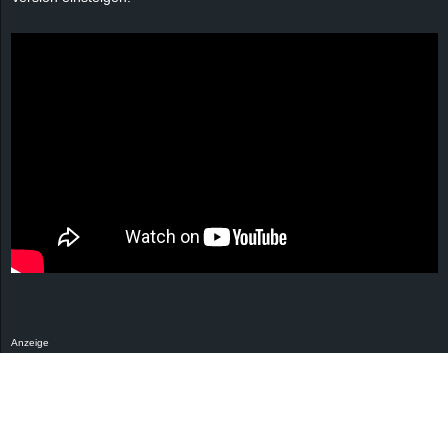
Anzeige