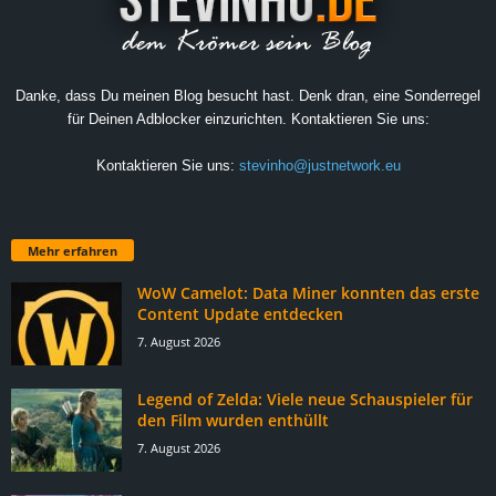
Danke, dass Du meinen Blog besucht hast. Denk dran, eine Sonderregel
für Deinen Adblocker einzurichten. Kontaktieren Sie uns:
Kontaktieren Sie uns:
stevinho@justnetwork.eu
Mehr erfahren
WoW Camelot: Data Miner konnten das erste
Content Update entdecken
7. August 2026
Legend of Zelda: Viele neue Schauspieler für
den Film wurden enthüllt
7. August 2026