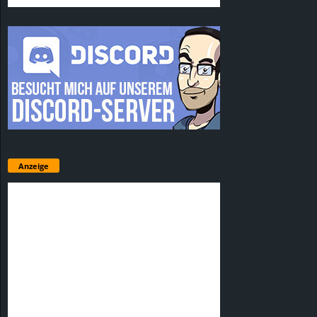
Anzeige