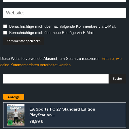
Benachrichtige mich über nachfolgende Kommentare via E-Mail.
Benachrichtige mich über neue Beiträge via E-Mail.
Diese Website verwendet Akismet, um Spam zu reduzieren.
Erfahre, wie
deine Kommentardaten verarbeitet werden.
Anzeige
EA Sports FC 27 Standard Edition
PlayStation...
79,99 €