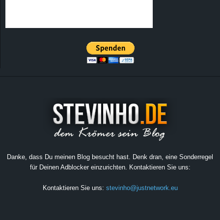
Danke, dass Du meinen Blog besucht hast. Denk dran, eine Sonderregel
für Deinen Adblocker einzurichten. Kontaktieren Sie uns:
Kontaktieren Sie uns:
stevinho@justnetwork.eu