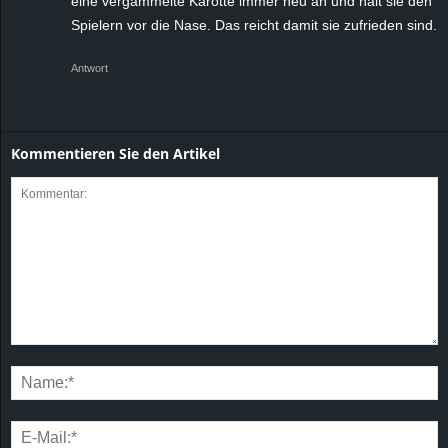
eine vergammelte Karotte immer neu an und halt sie den
Spielern vor die Nase. Das reicht damit sie zufrieden sind.
Antwort
Kommentieren Sie den Artikel