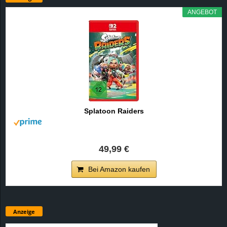
ANGEBOT
Splatoon Raiders
49,99 €
Bei Amazon kaufen
Anzeige