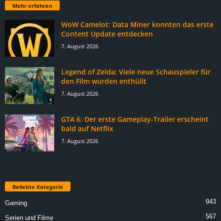
Mehr erfahren
WoW Camelot: Data Miner konnten das erste
Content Update entdecken
7. August 2026
Legend of Zelda: Viele neue Schauspieler für
den Film wurden enthüllt
7. August 2026
GTA 6: Der erste Gameplay-Trailer erscheint
bald auf Netflix
7. August 2026
Beliebte Kategorie
943
Gaming
567
Serien und Filme