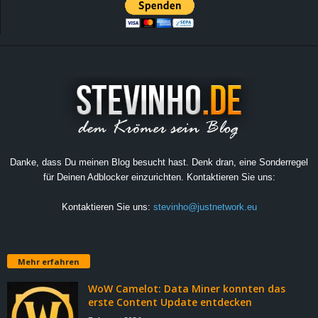
Danke, dass Du meinen Blog besucht hast. Denk dran, eine Sonderregel
für Deinen Adblocker einzurichten. Kontaktieren Sie uns:
Kontaktieren Sie uns:
stevinho@justnetwork.eu
Mehr erfahren
WoW Camelot: Data Miner konnten das
erste Content Update entdecken