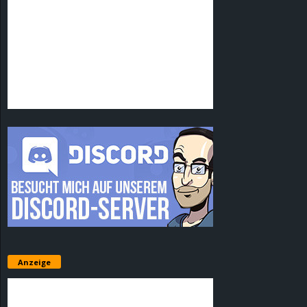
Anzeige