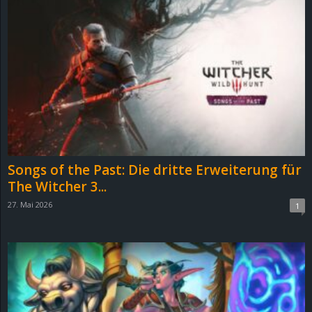
Songs of the Past: Die dritte Erweiterung für
The Witcher 3...
27. Mai 2026
1