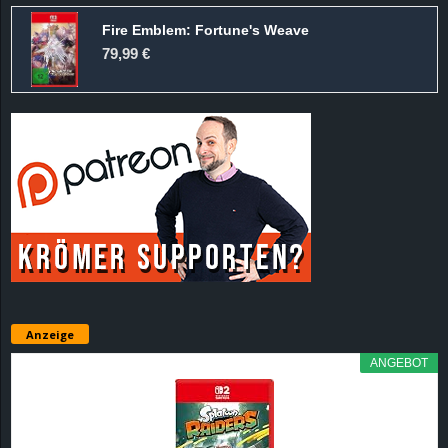
Fire Emblem: Fortune's Weave
79,99 €
Anzeige
ANGEBOT