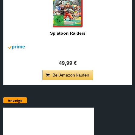
Splatoon Raiders
49,99 €
Bei Amazon kaufen
Anzeige