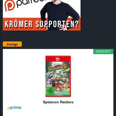
Anzeige
ANGEBOT
Splatoon Raiders