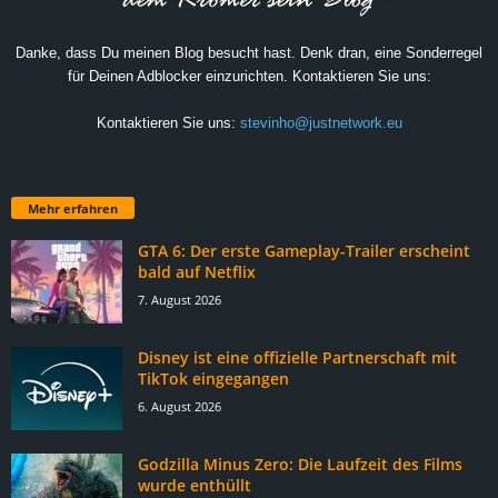
Danke, dass Du meinen Blog besucht hast. Denk dran, eine Sonderregel
für Deinen Adblocker einzurichten. Kontaktieren Sie uns:
Kontaktieren Sie uns:
stevinho@justnetwork.eu
Mehr erfahren
GTA 6: Der erste Gameplay-Trailer erscheint
bald auf Netflix
7. August 2026
Disney ist eine offizielle Partnerschaft mit
TikTok eingegangen
6. August 2026
Godzilla Minus Zero: Die Laufzeit des Films
wurde enthüllt