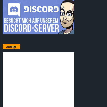
Anzeige