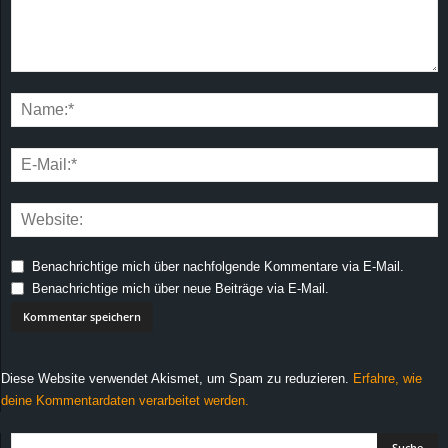
Benachrichtige mich über nachfolgende Kommentare via E-Mail.
Benachrichtige mich über neue Beiträge via E-Mail.
Diese Website verwendet Akismet, um Spam zu reduzieren.
Erfahre, wie
deine Kommentardaten verarbeitet werden.