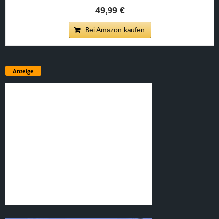
49,99 €
Bei Amazon kaufen
Anzeige