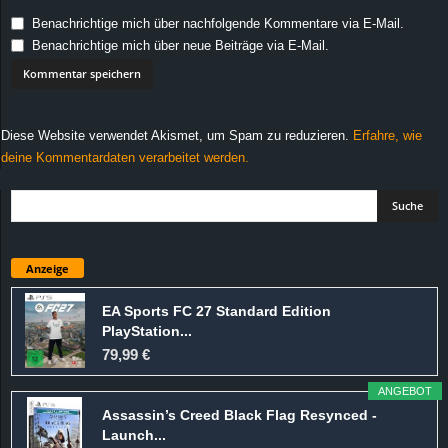
Benachrichtige mich über nachfolgende Kommentare via E-Mail.
Benachrichtige mich über neue Beiträge via E-Mail.
Diese Website verwendet Akismet, um Spam zu reduzieren.
Erfahre, wie
deine Kommentardaten verarbeitet werden.
Anzeige
EA Sports FC 27 Standard Edition
PlayStation...
79,99 €
ANGEBOT
Assassin’s Creed Black Flag Resynced -
Launch...