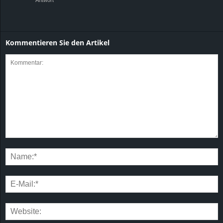
Antwort
Kommentieren Sie den Artikel