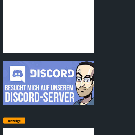
Anzeige