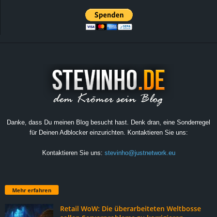
Danke, dass Du meinen Blog besucht hast. Denk dran, eine Sonderregel
für Deinen Adblocker einzurichten. Kontaktieren Sie uns:
Kontaktieren Sie uns:
stevinho@justnetwork.eu
Mehr erfahren
Retail WoW: Die überarbeiteten Weltbosse