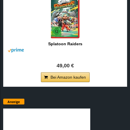
Splatoon Raiders
49,00 €
Bei Amazon kaufen
Anzeige