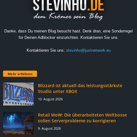
Danke, dass Du meinen Blog besucht hast. Denk dran, eine Sonderregel
für Deinen Adblocker einzurichten. Kontaktieren Sie uns:
Kontaktieren Sie uns:
stevinho@justnetwork.eu
Mehr erfahren
Blizzard ist aktuell das leistungsstärkste
Studio unter XBOX
10. August 2026
Retail WoW: Die überarbeiteten Weltbosse
sollen Serverprobleme zu korrigieren
9. August 2026