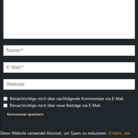
Benachrichtige mich über nachfolgende Kommentare via E-Mail.
Benachrichtige mich über neue Beiträge via E-Mail.
Diese Website verwendet Akismet, um Spam zu reduzieren.
Erfahre, wie