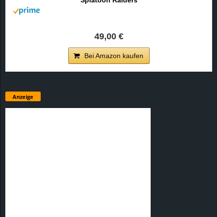
49,00 €
Bei Amazon kaufen
Anzeige