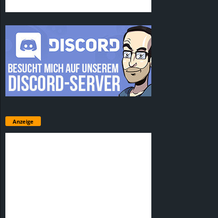
Anzeige