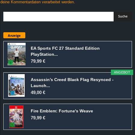
deine Kommentardaten verarbeitet werden.
Anzeige
EA Sports FC 27 Standard Edition
PlayStation...
79,99 €
ANGEBOT
Assassin’s Creed Black Flag Resynced -
Launch...
49,00 €
Fire Emblem: Fortune's Weave
79,99 €