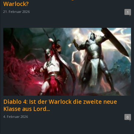
Warlock?
21. Februar 2026
1
Diablo 4: Ist der Warlock die zweite neue
Klasse aus Lord...
4. Februar 2026
0