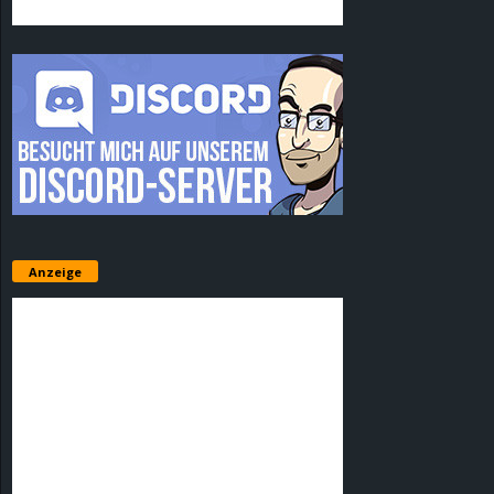
Anzeige