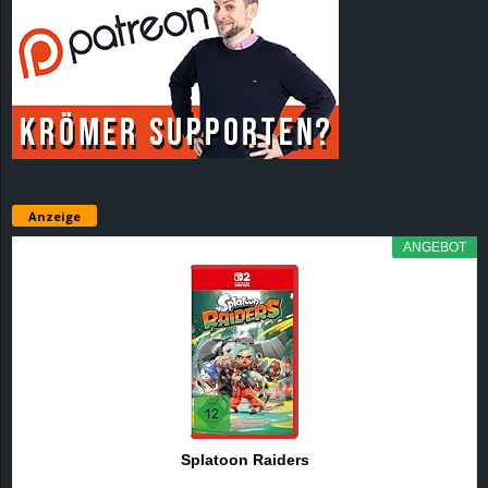
Anzeige
ANGEBOT
Splatoon Raiders