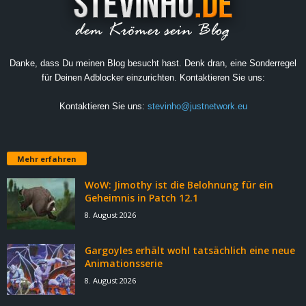
Danke, dass Du meinen Blog besucht hast. Denk dran, eine Sonderregel
für Deinen Adblocker einzurichten. Kontaktieren Sie uns:
Kontaktieren Sie uns:
stevinho@justnetwork.eu
Mehr erfahren
WoW: Jimothy ist die Belohnung für ein
Geheimnis in Patch 12.1
8. August 2026
Gargoyles erhält wohl tatsächlich eine neue
Animationsserie
8. August 2026