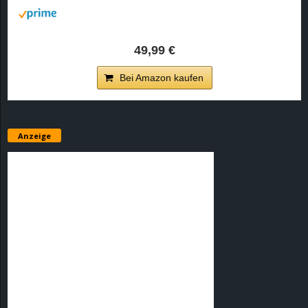
49,99 €
Bei Amazon kaufen
Anzeige