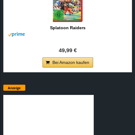
Splatoon Raiders
49,99 €
Bei Amazon kaufen
Anzeige