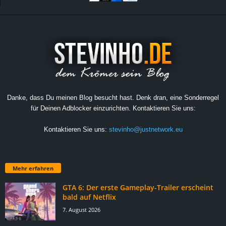
Danke, dass Du meinen Blog besucht hast. Denk dran, eine Sonderregel
für Deinen Adblocker einzurichten. Kontaktieren Sie uns:
Kontaktieren Sie uns:
stevinho@justnetwork.eu
Mehr erfahren
GTA 6: Der erste Gameplay-Trailer erscheint
bald auf Netflix
7. August 2026