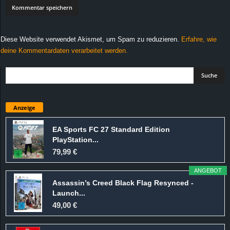
Diese Website verwendet Akismet, um Spam zu reduzieren.
Erfahre, wie
deine Kommentardaten verarbeitet werden.
Anzeige
EA Sports FC 27 Standard Edition
PlayStation...
79,99 €
ANGEBOT
Assassin’s Creed Black Flag Resynced -
Launch...
49,00 €