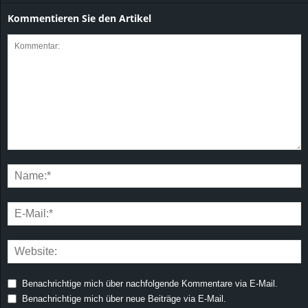
Kommentieren Sie den Artikel
Benachrichtige mich über nachfolgende Kommentare via E-Mail.
Benachrichtige mich über neue Beiträge via E-Mail.