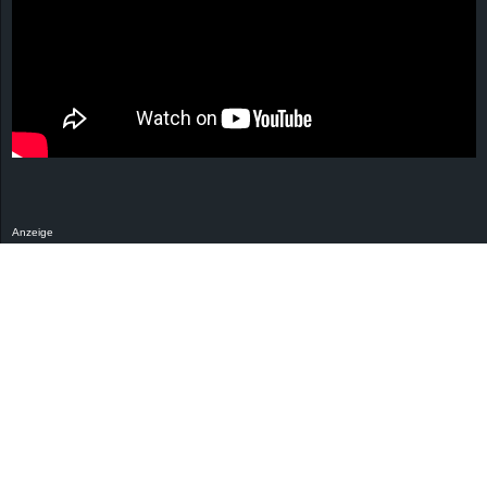
Anzeige