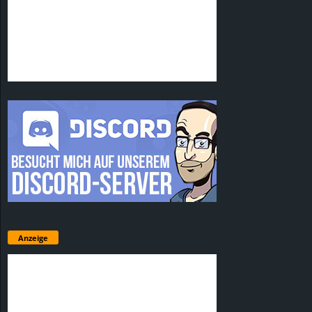
Anzeige