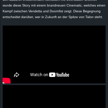
wurde diese Story mit einem brandneuen Cinematic, welches einen
Kampf zwischen Vendetta und Doomfist zeigt. Diese Begegnung
entscheidet darüber, wer in Zukunft an der Spitze von Talon steht.