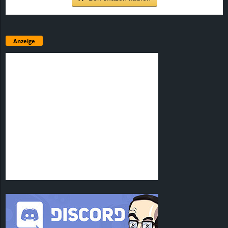
Anzeige