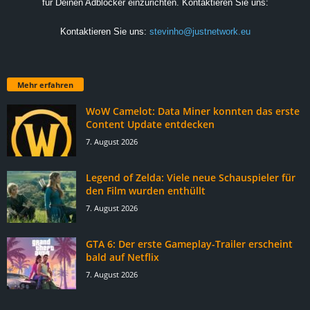
für Deinen Adblocker einzurichten. Kontaktieren Sie uns:
Kontaktieren Sie uns:
stevinho@justnetwork.eu
Mehr erfahren
WoW Camelot: Data Miner konnten das erste
Content Update entdecken
7. August 2026
Legend of Zelda: Viele neue Schauspieler für
den Film wurden enthüllt
7. August 2026
GTA 6: Der erste Gameplay-Trailer erscheint
bald auf Netflix
7. August 2026