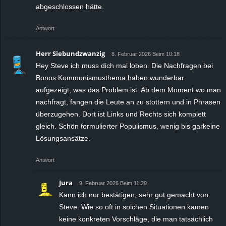
abgeschlossen hätte.
Antwort
Herr Siebundzwanzig
8. Februar 2026 Beim 10:18
Hey Steve ich muss dich mal loben. Die Nachfragen bei
Bonos Kommunismusthema haben wunderbar
aufgezeigt, was das Problem ist. Ab dem Moment wo man
nachfragt, fangen die Leute an zu stottern und in Phrasen
überzugehen. Dort ist Links und Rechts sich komplett
gleich. Schön formulierter Populismus, wenig bis garkeine
Lösungsansätze.
Antwort
Jura
9. Februar 2026 Beim 11:29
Kann ich nur bestätigen, sehr gut gemacht von
Steve. Wie so oft in solchen Situationen kamen
keine konkreten Vorschläge, die man tatsächlich