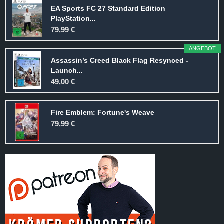
EA Sports FC 27 Standard Edition
PlayStation...
79,99 €
ANGEBOT
Assassin’s Creed Black Flag Resynced -
Launch...
49,00 €
Fire Emblem: Fortune's Weave
79,99 €