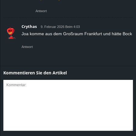
Antwort
Crythas
9. Februar 2026 Beim 4:03
Joa komme aus dem Großraum Frankfurt und hätte Bock
Antwort
Kommentieren Sie den Artikel