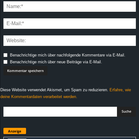
Benachrichtige mich über nachfolgende Kommentare via E-Mail.
Benachrichtige mich über neue Beiträge via E-Mail.
Diese Website verwendet Akismet, um Spam zu reduzieren.
Erfahre, wie
deine Kommentardaten verarbeitet werden.
Anzeige