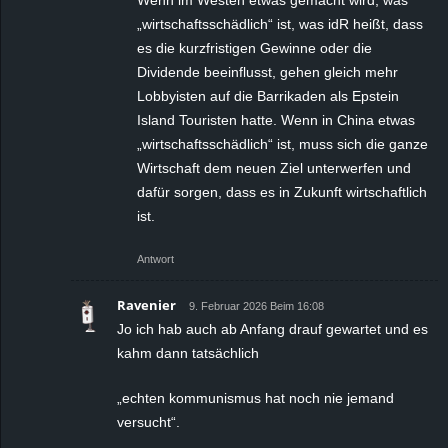
„wirtschaftsschädlich“ ist, was idR heißt, dass
es die kurzfristigen Gewinne oder die
Dividende beeinflusst, gehen gleich mehr
Lobbyisten auf die Barrikaden als Epstein
Island Touristen hatte. Wenn in China etwas
„wirtschaftsschädlich“ ist, muss sich die ganze
Wirtschaft dem neuen Ziel unterwerfen und
dafür sorgen, dass es in Zukunft wirtschaftlich
ist.
Antwort
Ravenier
9. Februar 2026 Beim 16:08
Jo ich hab auch ab Anfang drauf gewartet und es
kahm dann tatsächlich
„echten kommunismus hat noch nie jemand
versucht“.