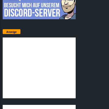
Anzeige