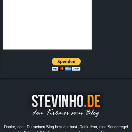
Danke, dass Du meinen Blog besucht hast. Denk dran, eine Sonderregel