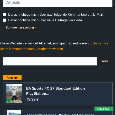
Benachrichtige mich über nachfolgende Kommentare via E-Mail.
Benachrichtige mich über neue Beiträge via E-Mail.
Diese Website verwendet Akismet, um Spam zu reduzieren.
Erfahre, wie
deine Kommentardaten verarbeitet werden.
Anzeige
EA Sports FC 27 Standard Edition
PlayStation...
79,99 €
ANGEBOT
Assassin’s Creed Black Flag Resynced -