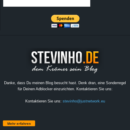
Danke, dass Du meinen Blog besucht hast. Denk dran, eine Sonderregel
für Deinen Adblocker einzurichten. Kontaktieren Sie uns:
Kontaktieren Sie uns:
stevinho@justnetwork.eu
Mehr erfahren