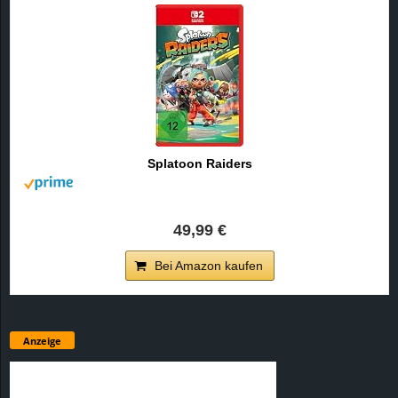
Splatoon Raiders
49,99 €
Bei Amazon kaufen
Anzeige