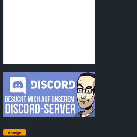
Anzeige