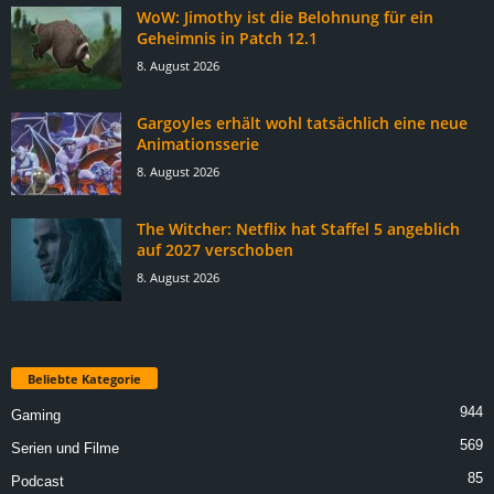
WoW: Jimothy ist die Belohnung für ein
Geheimnis in Patch 12.1
8. August 2026
Gargoyles erhält wohl tatsächlich eine neue
Animationsserie
8. August 2026
The Witcher: Netflix hat Staffel 5 angeblich
auf 2027 verschoben
8. August 2026
Beliebte Kategorie
944
Gaming
569
Serien und Filme
85
Podcast