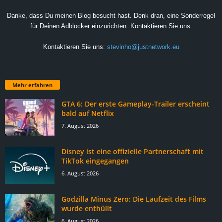
Danke, dass Du meinen Blog besucht hast. Denk dran, eine Sonderregel
für Deinen Adblocker einzurichten. Kontaktieren Sie uns:
Kontaktieren Sie uns:
stevinho@justnetwork.eu
Mehr erfahren
GTA 6: Der erste Gameplay-Trailer erscheint
bald auf Netflix
7. August 2026
Disney ist eine offizielle Partnerschaft mit
TikTok eingegangen
6. August 2026
Godzilla Minus Zero: Die Laufzeit des Films
wurde enthüllt
6. August 2026