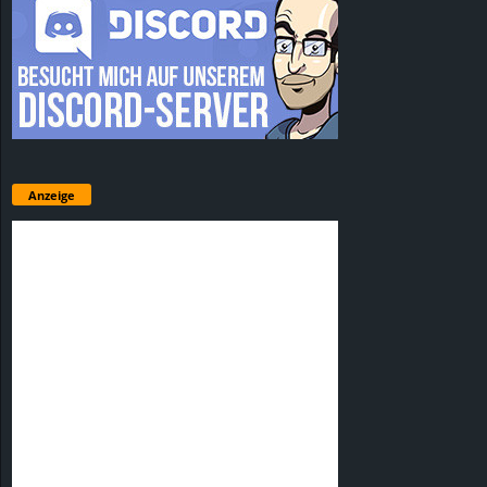
Anzeige