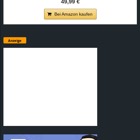
49,99 €
Bei Amazon kaufen
Anzeige