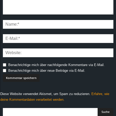
Benachrichtige mich über nachfolgende Kommentare via E-Mail.
Benachrichtige mich über neue Beiträge via E-Mail.
Diese Website verwendet Akismet, um Spam zu reduzieren.
Erfahre, wie
deine Kommentardaten verarbeitet werden.