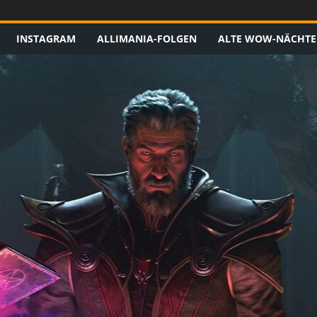
INSTAGRAM
ALLIMANIA-FOLGEN
ALTE WOW-NÄCHTE