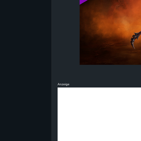
Anzeige