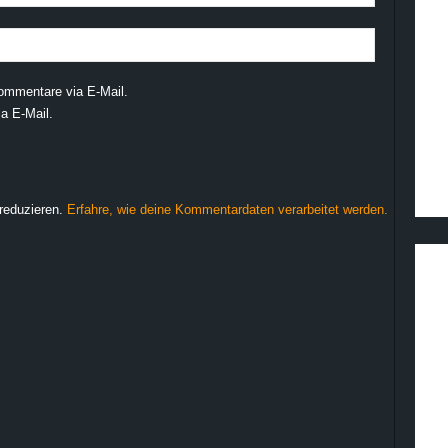
ommentare via E-Mail.
a E-Mail.
reduzieren.
Erfahre, wie deine Kommentardaten verarbeitet werden.