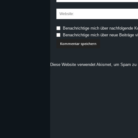
Benachrichtige mich über nachfolgende K
Benachrichtige mich über neue Beiträge vi
Diese Website verwendet Akismet, um Spam zu 