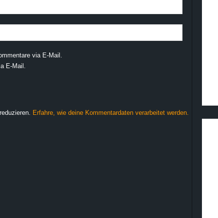
ommentare via E-Mail.
a E-Mail.
reduzieren.
Erfahre, wie deine Kommentardaten verarbeitet werden.