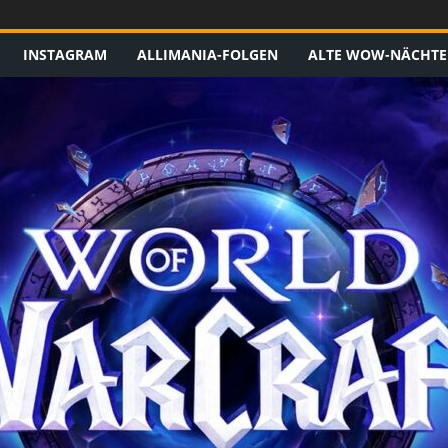
INSTAGRAM
ALLIMANIA-FOLGEN
ALTE WOW-NÄCHTE