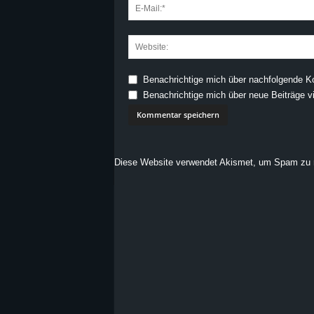
Benachrichtige mich über nachfolgende K
Benachrichtige mich über neue Beiträge vi
Diese Website verwendet Akismet, um Spam zu 