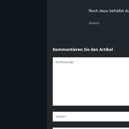
Noch dazu behältst du
Antwort
Kommentieren Sie den Artikel