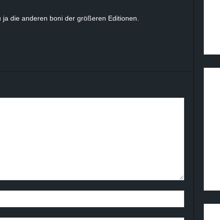
 ja die anderen boni der größeren Editionen.